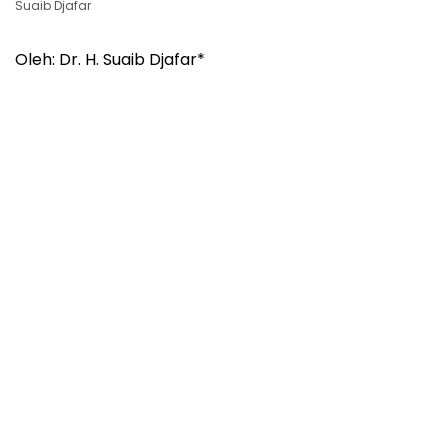
Suaib Djafar
Oleh: Dr. H. Suaib Djafar*