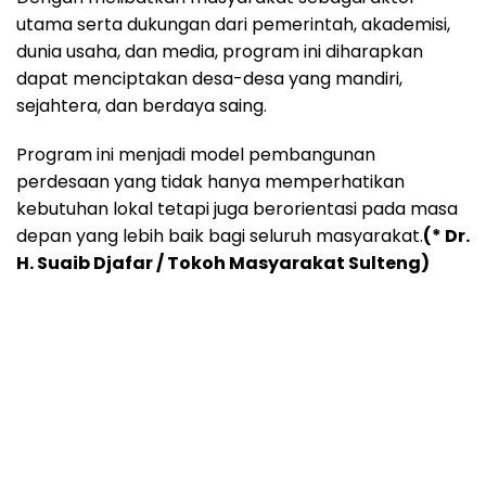
utama serta dukungan dari pemerintah, akademisi,
dunia usaha, dan media, program ini diharapkan
dapat menciptakan desa-desa yang mandiri,
sejahtera, dan berdaya saing.
Program ini menjadi model pembangunan
perdesaan yang tidak hanya memperhatikan
kebutuhan lokal tetapi juga berorientasi pada masa
depan yang lebih baik bagi seluruh masyarakat.
(* Dr.
H. Suaib Djafar / Tokoh Masyarakat Sulteng)