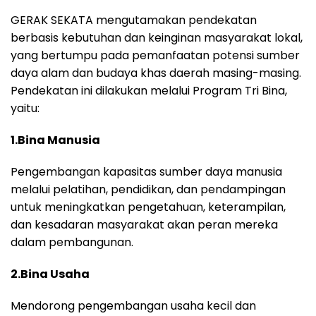
GERAK SEKATA mengutamakan pendekatan
berbasis kebutuhan dan keinginan masyarakat lokal,
yang bertumpu pada pemanfaatan potensi sumber
daya alam dan budaya khas daerah masing-masing.
Pendekatan ini dilakukan melalui Program Tri Bina,
yaitu:
1.Bina Manusia
Pengembangan kapasitas sumber daya manusia
melalui pelatihan, pendidikan, dan pendampingan
untuk meningkatkan pengetahuan, keterampilan,
dan kesadaran masyarakat akan peran mereka
dalam pembangunan.
2.Bina Usaha
Mendorong pengembangan usaha kecil dan