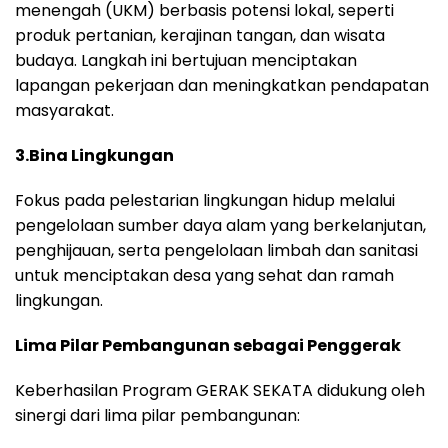
menengah (UKM) berbasis potensi lokal, seperti
produk pertanian, kerajinan tangan, dan wisata
budaya. Langkah ini bertujuan menciptakan
lapangan pekerjaan dan meningkatkan pendapatan
masyarakat.
3.Bina Lingkungan
Fokus pada pelestarian lingkungan hidup melalui
pengelolaan sumber daya alam yang berkelanjutan,
penghijauan, serta pengelolaan limbah dan sanitasi
untuk menciptakan desa yang sehat dan ramah
lingkungan.
Lima Pilar Pembangunan sebagai Penggerak
Keberhasilan Program GERAK SEKATA didukung oleh
sinergi dari lima pilar pembangunan: