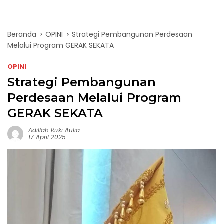
Beranda
OPINI
Strategi Pembangunan Perdesaan
Melalui Program GERAK SEKATA
OPINI
Strategi Pembangunan
Perdesaan Melalui Program
GERAK SEKATA
Adillah Rizki Aulia
17 April 2025