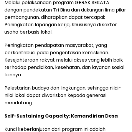
Melalui pelaksanaan program GERAK SEKATA
dengan pendekatan Tri Bina dan dukungan lima pilar
pembangunan, diharapkan dapat tercapai:
Peningkatan lapangan kerja, khususnya di sektor
usaha berbasis lokal.
Peningkatan pendapatan masyarakat, yang
berkontribusi pada pengentasan kemiskinan.
Kesejahteraan rakyat melalui akses yang lebih baik
terhadap pendidikan, kesehatan, dan layanan sosial
lainnya.
Pelestarian budaya dan lingkungan, sehingga nilai-
nilai lokal dapat diwariskan kepada generasi
mendatang.
Self-Sustaining Capacity: Kemandirian Desa
Kunci keberlanjutan dari program ini adalah