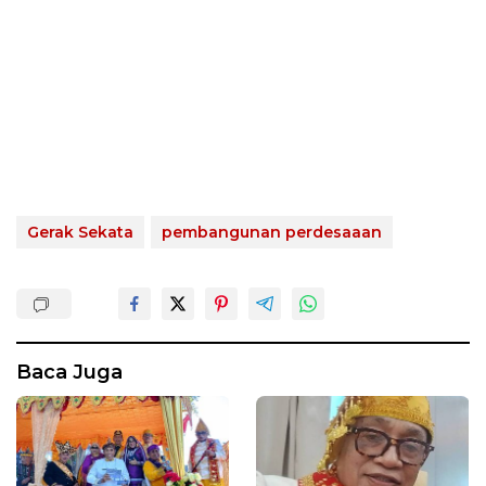
Gerak Sekata
pembangunan perdesaaan
Baca Juga