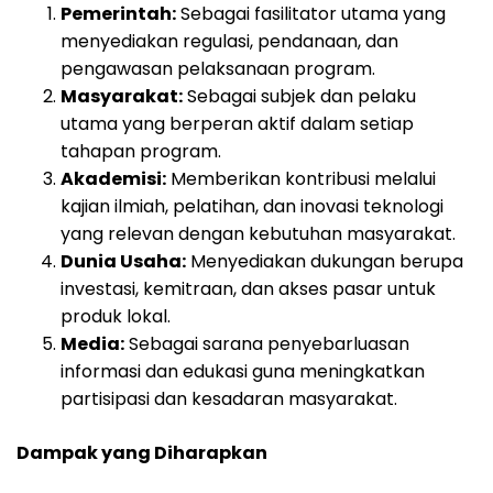
Pemerintah:
Sebagai fasilitator utama yang
menyediakan regulasi, pendanaan, dan
pengawasan pelaksanaan program.
Masyarakat:
Sebagai subjek dan pelaku
utama yang berperan aktif dalam setiap
tahapan program.
Akademisi:
Memberikan kontribusi melalui
kajian ilmiah, pelatihan, dan inovasi teknologi
yang relevan dengan kebutuhan masyarakat.
Dunia Usaha:
Menyediakan dukungan berupa
investasi, kemitraan, dan akses pasar untuk
produk lokal.
Media:
Sebagai sarana penyebarluasan
informasi dan edukasi guna meningkatkan
partisipasi dan kesadaran masyarakat.
Dampak yang Diharapkan