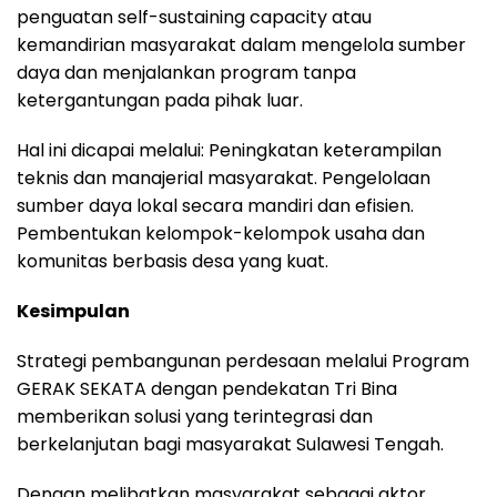
penguatan self-sustaining capacity atau
kemandirian masyarakat dalam mengelola sumber
daya dan menjalankan program tanpa
ketergantungan pada pihak luar.
Hal ini dicapai melalui: Peningkatan keterampilan
teknis dan manajerial masyarakat. Pengelolaan
sumber daya lokal secara mandiri dan efisien.
Pembentukan kelompok-kelompok usaha dan
komunitas berbasis desa yang kuat.
Kesimpulan
Strategi pembangunan perdesaan melalui Program
GERAK SEKATA dengan pendekatan Tri Bina
memberikan solusi yang terintegrasi dan
berkelanjutan bagi masyarakat Sulawesi Tengah.
Dengan melibatkan masyarakat sebagai aktor