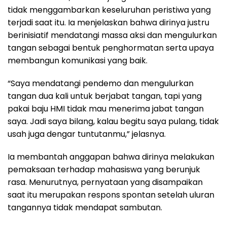
tidak menggambarkan keseluruhan peristiwa yang
terjadi saat itu. Ia menjelaskan bahwa dirinya justru
berinisiatif mendatangi massa aksi dan mengulurkan
tangan sebagai bentuk penghormatan serta upaya
membangun komunikasi yang baik.
“Saya mendatangi pendemo dan mengulurkan
tangan dua kali untuk berjabat tangan, tapi yang
pakai baju HMI tidak mau menerima jabat tangan
saya. Jadi saya bilang, kalau begitu saya pulang, tidak
usah juga dengar tuntutanmu,” jelasnya.
Ia membantah anggapan bahwa dirinya melakukan
pemaksaan terhadap mahasiswa yang berunjuk
rasa. Menurutnya, pernyataan yang disampaikan
saat itu merupakan respons spontan setelah uluran
tangannya tidak mendapat sambutan.