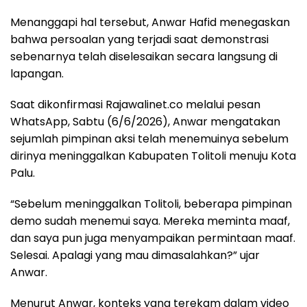
Menanggapi hal tersebut, Anwar Hafid menegaskan
bahwa persoalan yang terjadi saat demonstrasi
sebenarnya telah diselesaikan secara langsung di
lapangan.
Saat dikonfirmasi Rajawalinet.co melalui pesan
WhatsApp, Sabtu (6/6/2026), Anwar mengatakan
sejumlah pimpinan aksi telah menemuinya sebelum
dirinya meninggalkan Kabupaten Tolitoli menuju Kota
Palu.
“Sebelum meninggalkan Tolitoli, beberapa pimpinan
demo sudah menemui saya. Mereka meminta maaf,
dan saya pun juga menyampaikan permintaan maaf.
Selesai. Apalagi yang mau dimasalahkan?” ujar
Anwar.
Menurut Anwar, konteks yang terekam dalam video