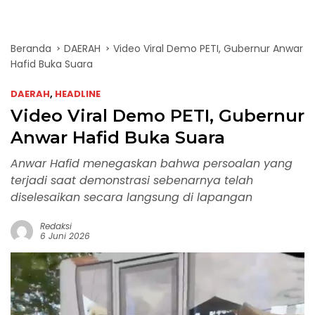
Beranda
DAERAH
Video Viral Demo PETI, Gubernur Anwar
Hafid Buka Suara
DAERAH
,
HEADLINE
Video Viral Demo PETI, Gubernur
Anwar Hafid Buka Suara
Anwar Hafid menegaskan bahwa persoalan yang
terjadi saat demonstrasi sebenarnya telah
diselesaikan secara langsung di lapangan
Redaksi
6 Juni 2026