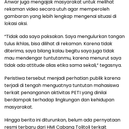
Anwar juga mengajak masyarakat untuk melihat
rekaman video secara utuh agar memperoleh
gambaran yang lebih lengkap mengenai situasi di
lokasi aksi.
“Tidak ada saya paksakan. Saya mengulurkan tangan
tulus ikhlas, bisa dilihat di rekaman. Karena tidak
diterima, saya bilang kalau begitu saya juga tidak
mau mendengar tuntutanmu, karena menurut saya
tidak ada attitude alias etika sama sekali,” tegasnya.
Peristiwa tersebut menjadi perhatian publik karena
terjadi di tengah menguatnya tuntutan mahasiswa
terkait penanganan aktivitas PETI yang dinilai
berdampak terhadap lingkungan dan kehidupan
masyarakat.
Hingga berita ini diturunkan, belum ada pernyataan
resmi terbaru dari HMI Cabang Tolitoli terkait