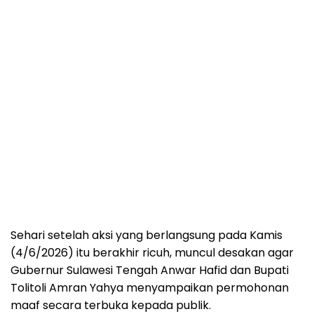
Sehari setelah aksi yang berlangsung pada Kamis
(4/6/2026) itu berakhir ricuh, muncul desakan agar
Gubernur Sulawesi Tengah Anwar Hafid dan Bupati
Tolitoli Amran Yahya menyampaikan permohonan
maaf secara terbuka kepada publik.