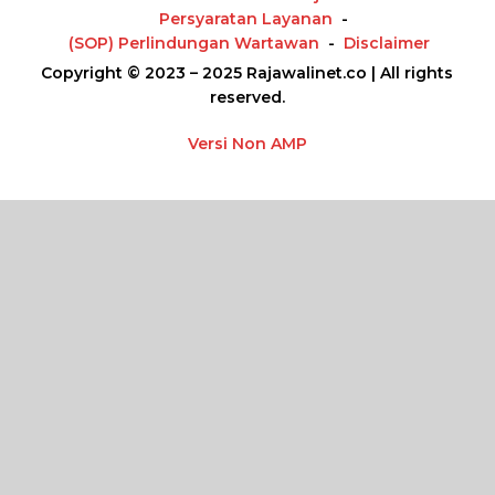
Persyaratan Layanan
(SOP) Perlindungan Wartawan
Disclaimer
Copyright © 2023 – 2025 Rajawalinet.co | All rights
reserved.
Versi Non AMP