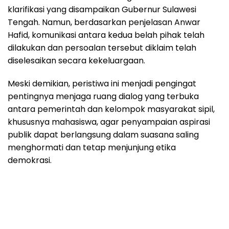
klarifikasi yang disampaikan Gubernur Sulawesi
Tengah. Namun, berdasarkan penjelasan Anwar
Hafid, komunikasi antara kedua belah pihak telah
dilakukan dan persoalan tersebut diklaim telah
diselesaikan secara kekeluargaan.
Meski demikian, peristiwa ini menjadi pengingat
pentingnya menjaga ruang dialog yang terbuka
antara pemerintah dan kelompok masyarakat sipil,
khususnya mahasiswa, agar penyampaian aspirasi
publik dapat berlangsung dalam suasana saling
menghormati dan tetap menjunjung etika
demokrasi.