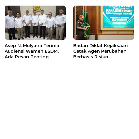
Asep N. Mulyana Terima
Badan Diklat Kejaksaan
Audiensi Wamen ESDM,
Cetak Agen Perubahan
Ada Pesan Penting
Berbasis Risiko