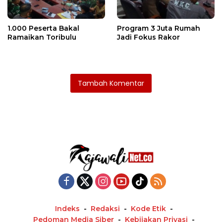
1.000 Peserta Bakal
Program 3 Juta Rumah
Ramaikan Toribulu
Jadi Fokus Rakor
Tambah Komentar
Indeks
Redaksi
Kode Etik
Pedoman Media Siber
Kebijakan Privasi