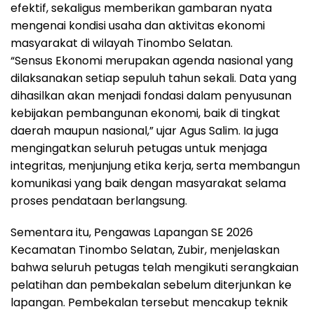
efektif, sekaligus memberikan gambaran nyata
mengenai kondisi usaha dan aktivitas ekonomi
masyarakat di wilayah Tinombo Selatan.
“Sensus Ekonomi merupakan agenda nasional yang
dilaksanakan setiap sepuluh tahun sekali. Data yang
dihasilkan akan menjadi fondasi dalam penyusunan
kebijakan pembangunan ekonomi, baik di tingkat
daerah maupun nasional,” ujar Agus Salim. Ia juga
mengingatkan seluruh petugas untuk menjaga
integritas, menjunjung etika kerja, serta membangun
komunikasi yang baik dengan masyarakat selama
proses pendataan berlangsung.
Sementara itu, Pengawas Lapangan SE 2026
Kecamatan Tinombo Selatan, Zubir, menjelaskan
bahwa seluruh petugas telah mengikuti serangkaian
pelatihan dan pembekalan sebelum diterjunkan ke
lapangan. Pembekalan tersebut mencakup teknik