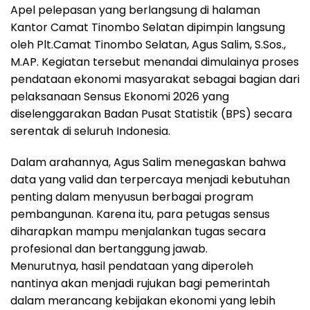
Apel pelepasan yang berlangsung di halaman
Kantor Camat Tinombo Selatan dipimpin langsung
oleh Plt.Camat Tinombo Selatan, Agus Salim, S.Sos.,
M.AP. Kegiatan tersebut menandai dimulainya proses
pendataan ekonomi masyarakat sebagai bagian dari
pelaksanaan Sensus Ekonomi 2026 yang
diselenggarakan Badan Pusat Statistik (BPS) secara
serentak di seluruh Indonesia.
Dalam arahannya, Agus Salim menegaskan bahwa
data yang valid dan terpercaya menjadi kebutuhan
penting dalam menyusun berbagai program
pembangunan. Karena itu, para petugas sensus
diharapkan mampu menjalankan tugas secara
profesional dan bertanggung jawab.
Menurutnya, hasil pendataan yang diperoleh
nantinya akan menjadi rujukan bagi pemerintah
dalam merancang kebijakan ekonomi yang lebih