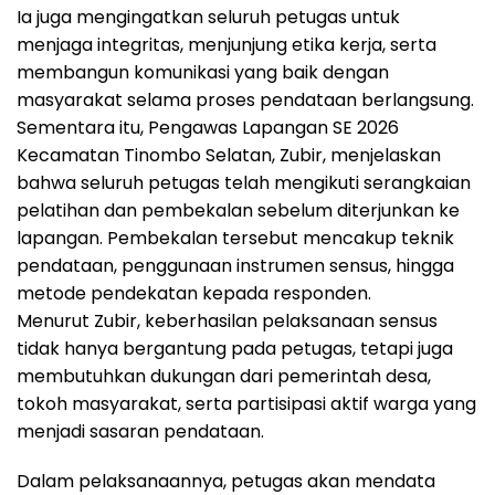
Ia juga mengingatkan seluruh petugas untuk
menjaga integritas, menjunjung etika kerja, serta
membangun komunikasi yang baik dengan
masyarakat selama proses pendataan berlangsung.
Sementara itu, Pengawas Lapangan SE 2026
Kecamatan Tinombo Selatan, Zubir, menjelaskan
bahwa seluruh petugas telah mengikuti serangkaian
pelatihan dan pembekalan sebelum diterjunkan ke
lapangan. Pembekalan tersebut mencakup teknik
pendataan, penggunaan instrumen sensus, hingga
metode pendekatan kepada responden.
Menurut Zubir, keberhasilan pelaksanaan sensus
tidak hanya bergantung pada petugas, tetapi juga
membutuhkan dukungan dari pemerintah desa,
tokoh masyarakat, serta partisipasi aktif warga yang
menjadi sasaran pendataan.
Dalam pelaksanaannya, petugas akan mendata