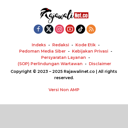
Indeks
Redaksi
Kode Etik
Pedoman Media Siber
Kebijakan Privasi
Persyaratan Layanan
(SOP) Perlindungan Wartawan
Disclaimer
Copyright © 2023 – 2025 Rajawalinet.co | All rights
reserved.
Versi Non AMP