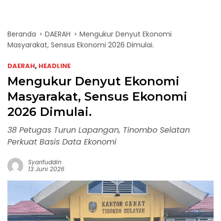
Beranda
DAERAH
Mengukur Denyut Ekonomi
Masyarakat, Sensus Ekonomi 2026 Dimulai.
DAERAH
,
HEADLINE
Mengukur Denyut Ekonomi
Masyarakat, Sensus Ekonomi
2026 Dimulai.
38 Petugas Turun Lapangan, Tinombo Selatan
Perkuat Basis Data Ekonomi
Syarifuddin
13 Juni 2026