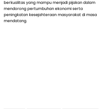
berkualitas yang mampu menjadi pijakan dalam
mendorong pertumbuhan ekonomi serta
peningkatan kesejahteraan masyarakat di masa
mendatang.