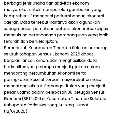
berbagai jenis usaha dan aktivitas ekonomi
masyarakat untuk memperoleh gambaran yang
komprehensif mengenai perkembangan ekonomi
daerah. Data tersebut nantinya akan digunakan
sebagai dasar pemetaan potensi ekonomi sekaligus
mendukung perencanaan pembangunan yang lebih
terarah dan berkelanjutan.
Pemerintah Kecamatan Tinombo Selatan berharap
seluruh tahapan Sensus Ekonomi 2026 dapat
berjalan lancar, aman, dan menghasilkan data
berkualitas yang mampu menjadi pijakan dalam
mendorong pertumbuhan ekonomi serta
peningkatan kesejahteraan masyarakat di masa
mendatang. akurat. Semangat itulah yang menjadi
pesan utama dalam pelepasan 38 petugas Sensus
Ekonomi (SE) 2026 di Kecamatan Tinombo Selatan,
Kabupaten Parigi Moutong, Sulteng. Jumat
(12/6/2026).