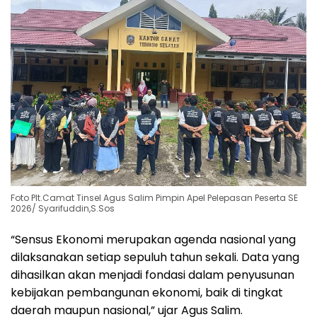
Foto Plt.Camat Tinsel Agus Salim Pimpin Apel Pelepasan Peserta SE
2026/ Syarifuddin,S.Sos
“Sensus Ekonomi merupakan agenda nasional yang
dilaksanakan setiap sepuluh tahun sekali. Data yang
dihasilkan akan menjadi fondasi dalam penyusunan
kebijakan pembangunan ekonomi, baik di tingkat
daerah maupun nasional,” ujar Agus Salim.