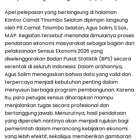
Apel pelepasan yang berlangsung di halaman
Kantor Camat Tinombo Selatan dipimpin langsung
oleh Plt.Camat Tinombo Selatan, Agus Salim, S.Sos.,
M.AP. Kegiatan tersebut menandai dimulainya proses
pendataan ekonomi masyarakat sebagai bagian dari
pelaksanaan Sensus Ekonomi 2026 yang
diselenggarakan Badan Pusat Statistik (BPS) secara
serentak di seluruh Indonesia. Dalam arahannya,
Agus Salim menegaskan bahwa data yang valid dan
terpercaya menjadi kebutuhan penting dalam
menyusun berbagai program pembangunan. Karena
itu, para petugas sensus diharapkan mampu
menjalankan tugas secara profesional dan
bertanggung jawab. Menurutnya, hasil pendataan
yang diperoleh nantinya akan menjadi rujukan bagi
pemerintah dalam merancang kebijakan ekonomi
yang lebih efektif, sekaligus memberikan gambaran