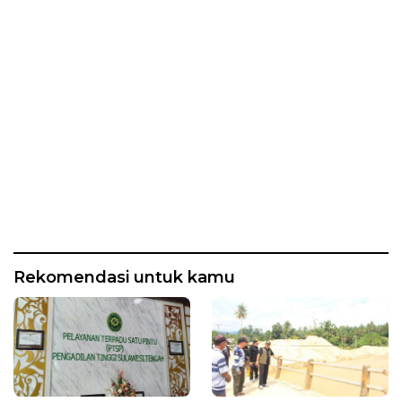
Rekomendasi untuk kamu