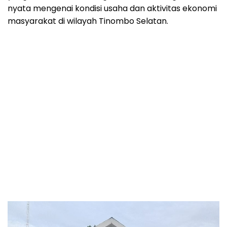
nyata mengenai kondisi usaha dan aktivitas ekonomi
masyarakat di wilayah Tinombo Selatan.