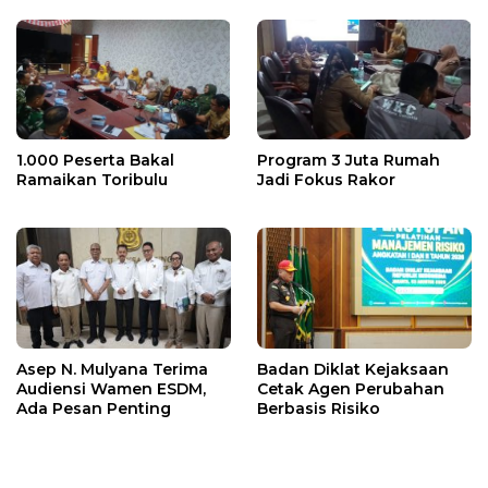
1.000 Peserta Bakal
Program 3 Juta Rumah
Ramaikan Toribulu
Jadi Fokus Rakor
Asep N. Mulyana Terima
Badan Diklat Kejaksaan
Audiensi Wamen ESDM,
Cetak Agen Perubahan
Ada Pesan Penting
Berbasis Risiko