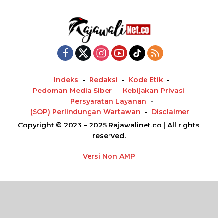
Indeks
Redaksi
Kode Etik
Pedoman Media Siber
Kebijakan Privasi
Persyaratan Layanan
(SOP) Perlindungan Wartawan
Disclaimer
Copyright © 2023 – 2025 Rajawalinet.co | All rights
reserved.
Versi Non AMP