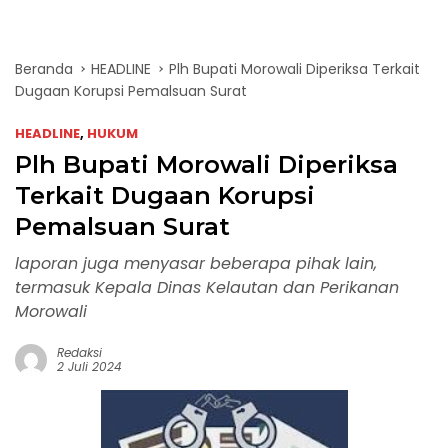
Beranda
HEADLINE
Plh Bupati Morowali Diperiksa Terkait
Dugaan Korupsi Pemalsuan Surat
HEADLINE
,
HUKUM
Plh Bupati Morowali Diperiksa
Terkait Dugaan Korupsi
Pemalsuan Surat
laporan juga menyasar beberapa pihak lain,
termasuk Kepala Dinas Kelautan dan Perikanan
Morowali
Redaksi
2 Juli 2024