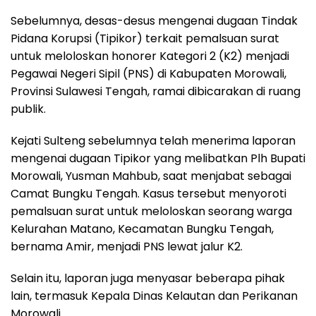
Sebelumnya, desas-desus mengenai dugaan Tindak
Pidana Korupsi (Tipikor) terkait pemalsuan surat
untuk meloloskan honorer Kategori 2 (K2) menjadi
Pegawai Negeri Sipil (PNS) di Kabupaten Morowali,
Provinsi Sulawesi Tengah, ramai dibicarakan di ruang
publik.
Kejati Sulteng sebelumnya telah menerima laporan
mengenai dugaan Tipikor yang melibatkan Plh Bupati
Morowali, Yusman Mahbub, saat menjabat sebagai
Camat Bungku Tengah. Kasus tersebut menyoroti
pemalsuan surat untuk meloloskan seorang warga
Kelurahan Matano, Kecamatan Bungku Tengah,
bernama Amir, menjadi PNS lewat jalur K2.
Selain itu, laporan juga menyasar beberapa pihak
lain, termasuk Kepala Dinas Kelautan dan Perikanan
Morowali.