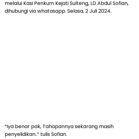
melalui Kasi Penkum Kejati Sulteng, LD Abdul Sofian,
dihubungi via whatasapp. Selasa, 2 Juli 2024.
“Iya benar pak, Tahapannya sekarang masih
penyelidikan..” tulis Sofian.