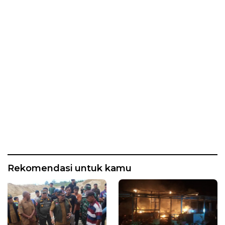
Rekomendasi untuk kamu