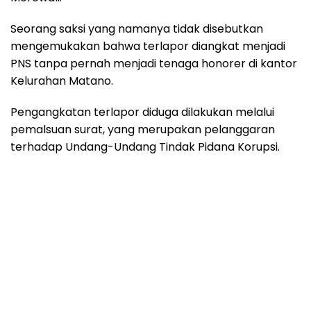
Seorang saksi yang namanya tidak disebutkan
mengemukakan bahwa terlapor diangkat menjadi
PNS tanpa pernah menjadi tenaga honorer di kantor
Kelurahan Matano.
Pengangkatan terlapor diduga dilakukan melalui
pemalsuan surat, yang merupakan pelanggaran
terhadap Undang-Undang Tindak Pidana Korupsi.