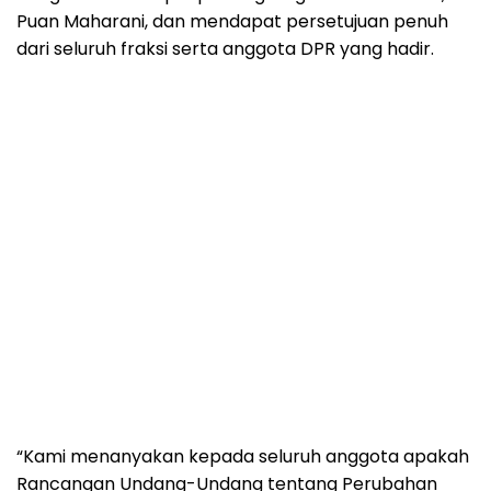
Puan Maharani, dan mendapat persetujuan penuh
dari seluruh fraksi serta anggota DPR yang hadir.
“Kami menanyakan kepada seluruh anggota apakah
Rancangan Undang-Undang tentang Perubahan