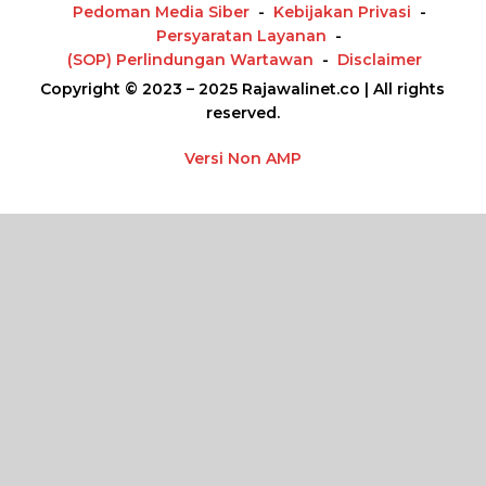
Pedoman Media Siber
Kebijakan Privasi
Persyaratan Layanan
(SOP) Perlindungan Wartawan
Disclaimer
Copyright © 2023 – 2025 Rajawalinet.co | All rights
reserved.
Versi Non AMP