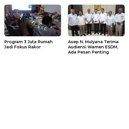
Program 3 Juta Rumah
Asep N. Mulyana Terima
Jadi Fokus Rakor
Audiensi Wamen ESDM,
Ada Pesan Penting