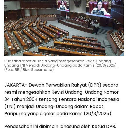
Suasana rapat di DPR RI, yang mengesahkan Revisi Undang-
Undang TNI Menjadi Undang-Undang pada Kamis (20/3/2025).
(Foto: RRI/ Rizki Supermana)
JAKARTA- Dewan Perwakilan Rakyat (DPR) secara
resmi mengesahkan Revisi Undang-Undang Nomor
34 Tahun 2004 tentang Tentara Nasional Indonesia
(TNI) menjadi Undang-Undang dalam Rapat
Paripurna yang digelar pada Kamis (20/3/2025).
Pengesahan ini dipimpin langsung oleh Ketua DPR,