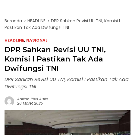
Beranda
HEADLINE
DPR Sahkan Revisi UU TNI, Komisi I
Pastikan Tak Ada Dwifungsi TNI
HEADLINE
,
NASIONAL
DPR Sahkan Revisi UU TNI,
Komisi I Pastikan Tak Ada
Dwifungsi TNI
DPR Sahkan Revisi UU TNI, Komisi I Pastikan Tak Ada
Dwifungsi TNI
Adillah Rizki Aulia
20 Maret 2025