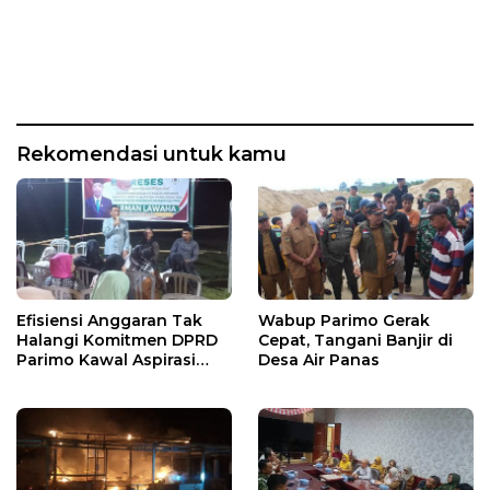
Rekomendasi untuk kamu
Efisiensi Anggaran Tak
Wabup Parimo Gerak
Halangi Komitmen DPRD
Cepat, Tangani Banjir di
Parimo Kawal Aspirasi
Desa Air Panas
Warga