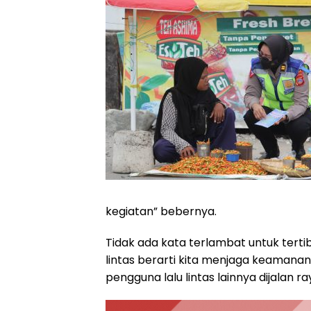
kegiatan” bebernya.
Tidak ada kata terlambat untuk tertib
lintas berarti kita menjaga keamanan 
pengguna lalu lintas lainnya dijalan r