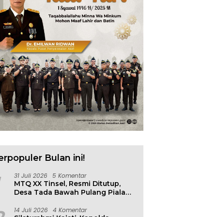
erpopuler Bulan ini!
31 Juli 2026
5 Komentar
MTQ XX Tinsel, Resmi Ditutup,
Desa Tada Bawah Pulang Piala
Bergilir
14 Juli 2026
4 Komentar