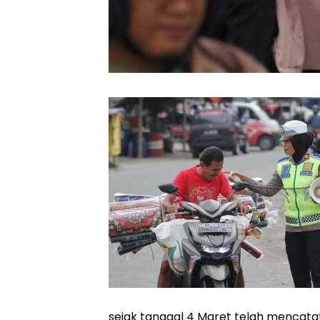
sejak tanggal 4 Maret telah mencatat 