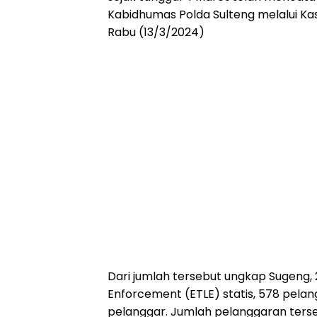
Kabidhumas Polda Sulteng melalui Ka
Rabu (13/3/2024)
Dari jumlah tersebut ungkap Sugeng, 
Enforcement (ETLE) statis, 578 pela
pelanggar. Jumlah pelanggaran terse