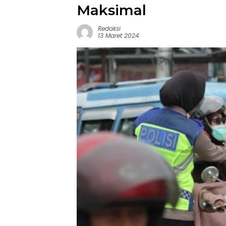
Maksimal
Redaksi
13 Maret 2024