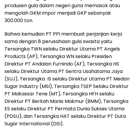
produsen gula dalam negeri guna memasok atau
mengolah GKM impor menjadi GKP sebanyak
300.000 ton.
Bahwa kemudian PT PPI membuat perjanjian kerja
sama dengan 8 perusahaan gula swasta yaitu
Tersangka TWN selaku Direktur Utama PT Angels
Products (AP), Tersangka WN selaku Presiden
Direktur PT Andalan Furnindo (AF), Tersangka HS
selaku Direktur Utama PT Sentra Usahatama Jaya
(SUJ), Tersangka IS selaku Direktur Utama PT Medan
Sugar Industry (MSI), Tersangka TSEP Selaku Direktur
PT Makassar Tene (MT), Tersangka HFH selaku
Direktur PT Berkah Manis Makmur (BMM), Tersangka
ES selaku Direktur PT Permata Dunia Sukses Utama
(PDSU), dan Tersangka HAT selaku Direktur PT Duta
Sugar International (DSI).