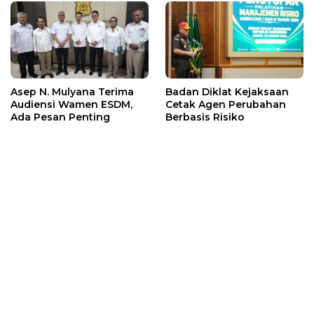
Asep N. Mulyana Terima
Badan Diklat Kejaksaan
Audiensi Wamen ESDM,
Cetak Agen Perubahan
Ada Pesan Penting
Berbasis Risiko