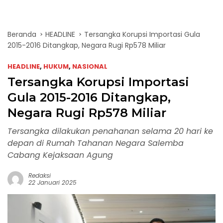
Beranda
HEADLINE
Tersangka Korupsi Importasi Gula
2015-2016 Ditangkap, Negara Rugi Rp578 Miliar
HEADLINE
,
HUKUM
,
NASIONAL
Tersangka Korupsi Importasi
Gula 2015-2016 Ditangkap,
Negara Rugi Rp578 Miliar
Tersangka dilakukan penahanan selama 20 hari ke
depan di Rumah Tahanan Negara Salemba
Cabang Kejaksaan Agung
Redaksi
22 Januari 2025