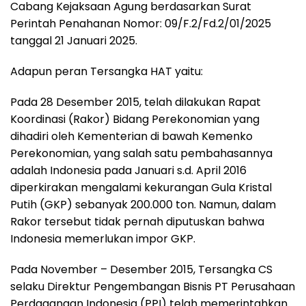
Cabang Kejaksaan Agung berdasarkan Surat
Perintah Penahanan Nomor: 09/F.2/Fd.2/01/2025
tanggal 21 Januari 2025.
Adapun peran Tersangka HAT yaitu:
Pada 28 Desember 2015, telah dilakukan Rapat
Koordinasi (Rakor) Bidang Perekonomian yang
dihadiri oleh Kementerian di bawah Kemenko
Perekonomian, yang salah satu pembahasannya
adalah Indonesia pada Januari s.d. April 2016
diperkirakan mengalami kekurangan Gula Kristal
Putih (GKP) sebanyak 200.000 ton. Namun, dalam
Rakor tersebut tidak pernah diputuskan bahwa
Indonesia memerlukan impor GKP.
Pada November – Desember 2015, Tersangka CS
selaku Direktur Pengembangan Bisnis PT Perusahaan
Perdagangan Indonesia (PPI) telah memerintahkan