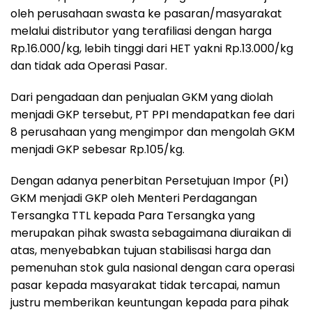
oleh perusahaan swasta ke pasaran/masyarakat
melalui distributor yang terafiliasi dengan harga
Rp.16.000/kg, lebih tinggi dari HET yakni Rp.13.000/kg
dan tidak ada Operasi Pasar.
Dari pengadaan dan penjualan GKM yang diolah
menjadi GKP tersebut, PT PPI mendapatkan fee dari
8 perusahaan yang mengimpor dan mengolah GKM
menjadi GKP sebesar Rp.105/kg.
Dengan adanya penerbitan Persetujuan Impor (PI)
GKM menjadi GKP oleh Menteri Perdagangan
Tersangka TTL kepada Para Tersangka yang
merupakan pihak swasta sebagaimana diuraikan di
atas, menyebabkan tujuan stabilisasi harga dan
pemenuhan stok gula nasional dengan cara operasi
pasar kepada masyarakat tidak tercapai, namun
justru memberikan keuntungan kepada para pihak