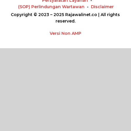
Persyaratan Layanan
(SOP) Perlindungan Wartawan
Disclaimer
Copyright © 2023 – 2025 Rajawalinet.co | All rights
reserved.
Versi Non AMP