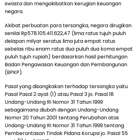
swasta dan mengakibatkan kerugian keuangan
negara.
Akibat perbuatan para tersangka, negara dirugikan
senilai Rp578.105.411.622,47 (lima ratus tujuh puluh
delapan milyar seratus lima juta empat ratus
sebelas ribu enam ratus dua puluh dua koma empat
puluh tujuh rupiah) berdasarkan hasil perhitungan
Badan Pengawasan Keuangan dan Pembangunan
(BPKP).
Pasal yang disangkakan terhadap tersangka yaitu
Pasal Pasal 2 ayat (1) atau Pasal 3 jo. Pasal 18
Undang-Undang RI Nomor 31 Tahun 1999
sebagaimana diubah dengan Undang-Undang
Nomor 20 Tahun 2001 tentang Perubahan atas
Undang-Undang RI Nomor 31 Tahun 1999 tentang
Pemberantasan Tindak Pidana Korupsi jo. Pasal 55