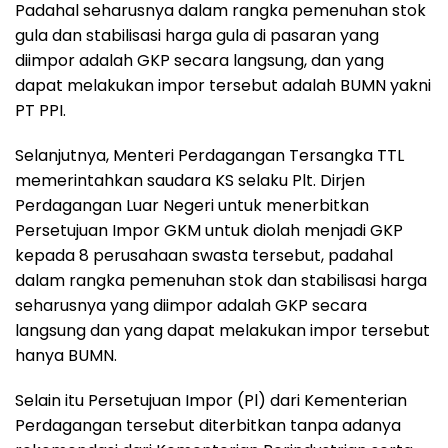
Padahal seharusnya dalam rangka pemenuhan stok
gula dan stabilisasi harga gula di pasaran yang
diimpor adalah GKP secara langsung, dan yang
dapat melakukan impor tersebut adalah BUMN yakni
PT PPI.
Selanjutnya, Menteri Perdagangan Tersangka TTL
memerintahkan saudara KS selaku Plt. Dirjen
Perdagangan Luar Negeri untuk menerbitkan
Persetujuan Impor GKM untuk diolah menjadi GKP
kepada 8 perusahaan swasta tersebut, padahal
dalam rangka pemenuhan stok dan stabilisasi harga
seharusnya yang diimpor adalah GKP secara
langsung dan yang dapat melakukan impor tersebut
hanya BUMN.
Selain itu Persetujuan Impor (Pl) dari Kementerian
Perdagangan tersebut diterbitkan tanpa adanya