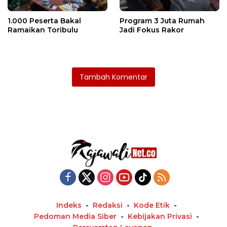
1.000 Peserta Bakal
Program 3 Juta Rumah
Ramaikan Toribulu
Jadi Fokus Rakor
Tambah Komentar
Indeks
Redaksi
Kode Etik
Pedoman Media Siber
Kebijakan Privasi