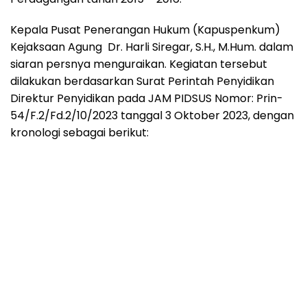
Kepala Pusat Penerangan Hukum (Kapuspenkum)
Kejaksaan Agung Dr. Harli Siregar, S.H., M.Hum. dalam
siaran persnya menguraikan. Kegiatan tersebut
dilakukan berdasarkan Surat Perintah Penyidikan
Direktur Penyidikan pada JAM PIDSUS Nomor: Prin-
54/F.2/Fd.2/10/2023 tanggal 3 Oktober 2023, dengan
kronologi sebagai berikut: