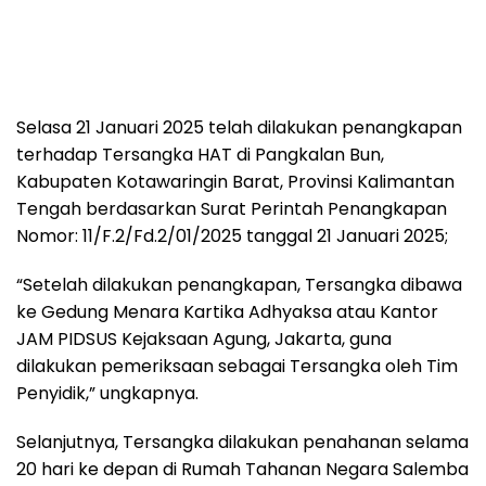
Selasa 21 Januari 2025 telah dilakukan penangkapan
terhadap Tersangka HAT di Pangkalan Bun,
Kabupaten Kotawaringin Barat, Provinsi Kalimantan
Tengah berdasarkan Surat Perintah Penangkapan
Nomor: 11/F.2/Fd.2/01/2025 tanggal 21 Januari 2025;
“Setelah dilakukan penangkapan, Tersangka dibawa
ke Gedung Menara Kartika Adhyaksa atau Kantor
JAM PIDSUS Kejaksaan Agung, Jakarta, guna
dilakukan pemeriksaan sebagai Tersangka oleh Tim
Penyidik,” ungkapnya.
Selanjutnya, Tersangka dilakukan penahanan selama
20 hari ke depan di Rumah Tahanan Negara Salemba