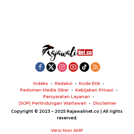
Indeks
Redaksi
Kode Etik
Pedoman Media Siber
Kebijakan Privasi
Persyaratan Layanan
(SOP) Perlindungan Wartawan
Disclaimer
Copyright © 2023 – 2025 Rajawalinet.co | All rights
reserved.
Versi Non AMP