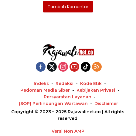
Tambah Komentar
Indeks
Redaksi
Kode Etik
Pedoman Media Siber
Kebijakan Privasi
Persyaratan Layanan
(SOP) Perlindungan Wartawan
Disclaimer
Copyright © 2023 – 2025 Rajawalinet.co | All rights
reserved.
Versi Non AMP