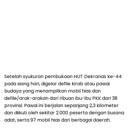
Setelah syukuran pembukaan HUT Dekranas ke-44
pada siang hari, digelar defile kirab atau pawai
budaya yang menampilkan mobil hias dan
defile/arak-arakan dari ribuan ibu-ibu PKK dari 38
provinsi. Pawai ini berjalan sepanjang 2,3 kilometer
dan diikuti oleh sekitar 2.000 peserta dengan busana
adat, serta 97 mobil hias dari berbagai daerah.