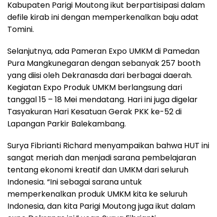
Kabupaten Parigi Moutong ikut berpartisipasi dalam
defile kirab ini dengan memperkenalkan baju adat
Tomini.
Selanjutnya, ada Pameran Expo UMKM di Pamedan
Pura Mangkunegaran dengan sebanyak 257 booth
yang diisi oleh Dekranasda dari berbagai daerah.
Kegiatan Expo Produk UMKM berlangsung dari
tanggal 15 – 18 Mei mendatang. Hari ini juga digelar
Tasyakuran Hari Kesatuan Gerak PKK ke-52 di
Lapangan Parkir Balekambang.
Surya Fibrianti Richard menyampaikan bahwa HUT ini
sangat meriah dan menjadi sarana pembelajaran
tentang ekonomi kreatif dan UMKM dari seluruh
Indonesia. “Ini sebagai sarana untuk
memperkenalkan produk UMKM kita ke seluruh
Indonesia, dan kita Parigi Moutong juga ikut dalam