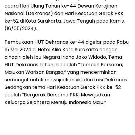
acara Hari Ulang Tahun ke-44 Dewan Kerajinan
Nasional (Dekranas) dan Hari Kesatuan Gerak PKK
ke-52 di Kota Surakarta, Jawa Tengah pada Kamis,
(16/05/2024).
Pembukaan HUT Dekranas ke-44 digelar pada Rabu,
15 Mei 2024 di Hotel Alila Kota Surakarta dengan
dihadiri oleh Ibu Negara Iriana Joko Widodo. Tema
HUT Dekranas tahun ini adalah “Tumbuh Bersama,
Majukan Warisan Bangsa,” yang mencerminkan
semangat untuk mewujudkan visi dan misi Dekranas.
Sedangkan tema Hari Kesatuan Gerak PKK ke-52
adalah “Bergerak Bersama PKK, Mewujudkan
Keluarga Sejahtera Menuju Indonesia Maju.”