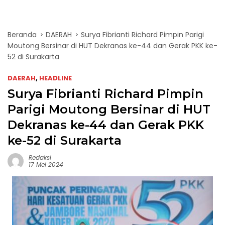
Beranda
DAERAH
Surya Fibrianti Richard Pimpin Parigi
Moutong Bersinar di HUT Dekranas ke-44 dan Gerak PKK ke-
52 di Surakarta
DAERAH
,
HEADLINE
Surya Fibrianti Richard Pimpin
Parigi Moutong Bersinar di HUT
Dekranas ke-44 dan Gerak PKK
ke-52 di Surakarta
Redaksi
17 Mei 2024