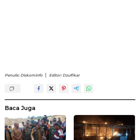
Penulis: Diskominfo
Editor: Dzulfikar
Baca Juga