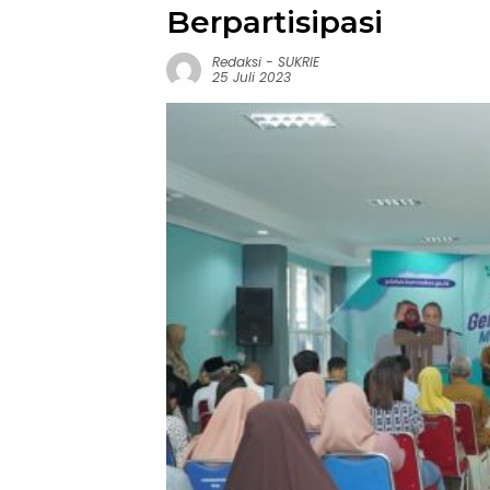
Berpartisipasi
Redaksi
-
SUKRIE
25 Juli 2023