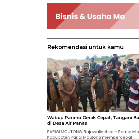
Rekomendasi untuk kamu
Wabup Parimo Gerak Cepat, Tangani Ba
di Desa Air Panas
PARIGI MOUTONG, Rajawalinet.co – Pemerint
Kabupaten Parigi Moutong mempercepat