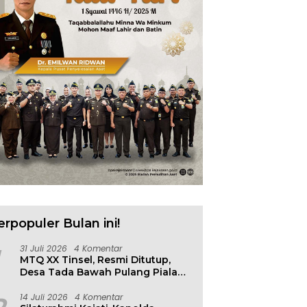
erpopuler Bulan ini!
31 Juli 2026
4 Komentar
MTQ XX Tinsel, Resmi Ditutup,
Desa Tada Bawah Pulang Piala
Bergilir
14 Juli 2026
4 Komentar