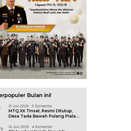
erpopuler Bulan ini!
31 Juli 2026
5 Komentar
MTQ XX Tinsel, Resmi Ditutup,
Desa Tada Bawah Pulang Piala
Bergilir
14 Juli 2026
4 Komentar