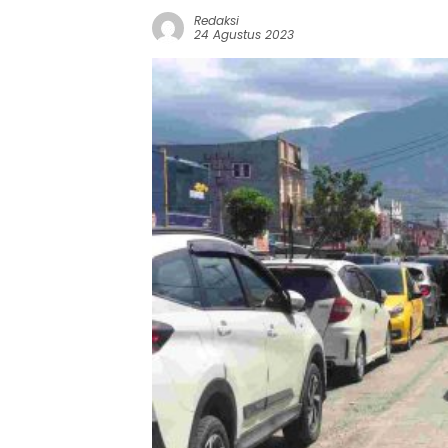
Redaksi
24 Agustus 2023