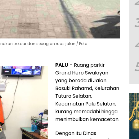
kan trotoar dan sebagian ruas jalan / Foto:
PALU
– Ruang parkir
Grand Hero Swalayan
yang berada di Jalan
Basuki Rahamd, Kelurahan
Tutura Selatan,
Kecamatan Palu Selatan,
kurang memadahi hingga
menimbulkan kemacetan.
Dengan itu Dinas