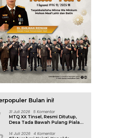
erpopuler Bulan ini!
31 Juli 2026
5 Komentar
MTQ XX Tinsel, Resmi Ditutup,
Desa Tada Bawah Pulang Piala
Bergilir
14 Juli 2026
4 Komentar