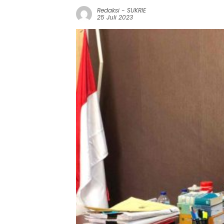
Redaksi
-
SUKRIE
25 Juli 2023