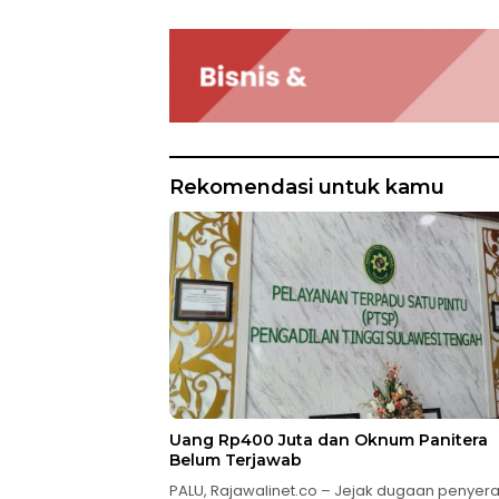
Rekomendasi untuk kamu
Uang Rp400 Juta dan Oknum Panitera
Belum Terjawab
PALU, Rajawalinet.co – Jejak dugaan penyer