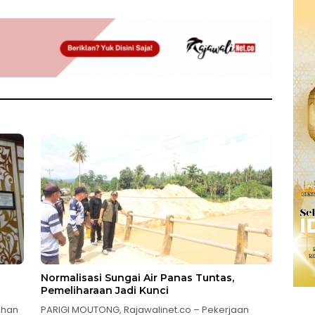
Normalisasi Sungai Air Panas Tuntas,
Pemeliharaan Jadi Kunci
ahan
PARIGI MOUTONG, Rajawalinet.co – Pekerjaan