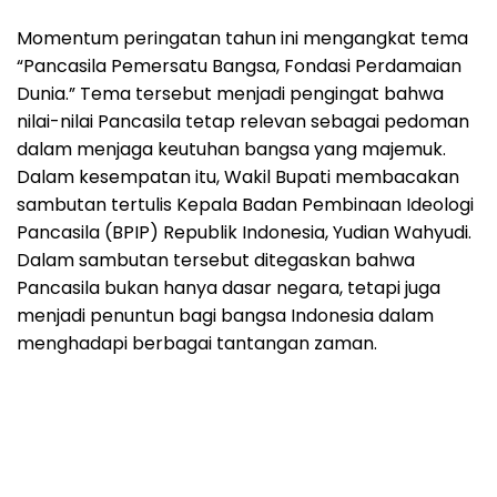
Momentum peringatan tahun ini mengangkat tema
“Pancasila Pemersatu Bangsa, Fondasi Perdamaian
Dunia.” Tema tersebut menjadi pengingat bahwa
nilai-nilai Pancasila tetap relevan sebagai pedoman
dalam menjaga keutuhan bangsa yang majemuk.
Dalam kesempatan itu, Wakil Bupati membacakan
sambutan tertulis Kepala Badan Pembinaan Ideologi
Pancasila (BPIP) Republik Indonesia, Yudian Wahyudi.
Dalam sambutan tersebut ditegaskan bahwa
Pancasila bukan hanya dasar negara, tetapi juga
menjadi penuntun bagi bangsa Indonesia dalam
menghadapi berbagai tantangan zaman.