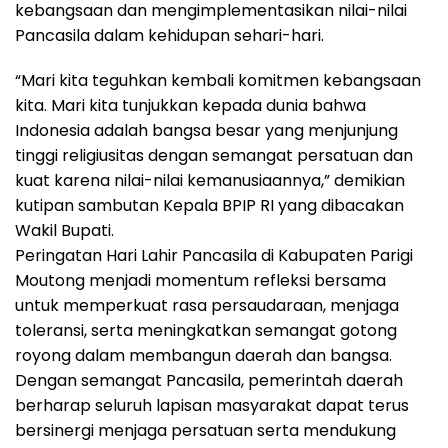
kebangsaan dan mengimplementasikan nilai-nilai
Pancasila dalam kehidupan sehari-hari.
“Mari kita teguhkan kembali komitmen kebangsaan
kita. Mari kita tunjukkan kepada dunia bahwa
Indonesia adalah bangsa besar yang menjunjung
tinggi religiusitas dengan semangat persatuan dan
kuat karena nilai-nilai kemanusiaannya,” demikian
kutipan sambutan Kepala BPIP RI yang dibacakan
Wakil Bupati.
Peringatan Hari Lahir Pancasila di Kabupaten Parigi
Moutong menjadi momentum refleksi bersama
untuk memperkuat rasa persaudaraan, menjaga
toleransi, serta meningkatkan semangat gotong
royong dalam membangun daerah dan bangsa.
Dengan semangat Pancasila, pemerintah daerah
berharap seluruh lapisan masyarakat dapat terus
bersinergi menjaga persatuan serta mendukung