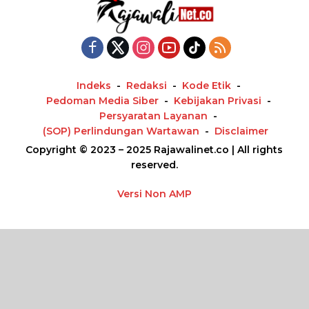
Indeks
Redaksi
Kode Etik
Pedoman Media Siber
Kebijakan Privasi
Persyaratan Layanan
(SOP) Perlindungan Wartawan
Disclaimer
Copyright © 2023 – 2025 Rajawalinet.co | All rights
reserved.
Versi Non AMP