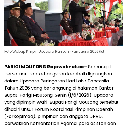
Foto Wabup Pimpin Upacara Hari Lahir Pancasila 2026/Ist
PARIGI MOUTONG Rajawalinet.co–
Semangat
persatuan dan kebangsaan kembali digaungkan
dalam Upacara Peringatan Hari Lahir Pancasila
Tahun 2026 yang berlangsung di halaman Kantor
Bupati Parigi Moutong, Senin (1/6/2026). Upacara
yang dipimpin Wakil Bupati Parigi Moutong tersebut
dihadiri unsur Forum Koordinasi Pimpinan Daerah
(Forkopimda), pimpinan dan anggota DPRD,
perwakilan Kementerian Agama, para asisten dan