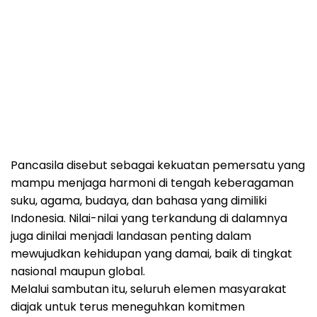
Pancasila disebut sebagai kekuatan pemersatu yang
mampu menjaga harmoni di tengah keberagaman
suku, agama, budaya, dan bahasa yang dimiliki
Indonesia. Nilai-nilai yang terkandung di dalamnya
juga dinilai menjadi landasan penting dalam
mewujudkan kehidupan yang damai, baik di tingkat
nasional maupun global.
Melalui sambutan itu, seluruh elemen masyarakat
diajak untuk terus meneguhkan komitmen