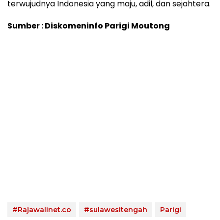
terwujudnya Indonesia yang maju, adil, dan sejahtera.
Sumber : Diskomeninfo Parigi Moutong
#Rajawalinet.co
#sulawesitengah
Parigi