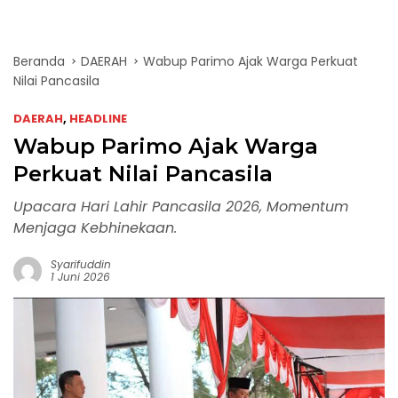
Beranda
DAERAH
Wabup Parimo Ajak Warga Perkuat
Nilai Pancasila
DAERAH
,
HEADLINE
Wabup Parimo Ajak Warga
Perkuat Nilai Pancasila
Upacara Hari Lahir Pancasila 2026, Momentum
Menjaga Kebhinekaan.
Syarifuddin
1 Juni 2026