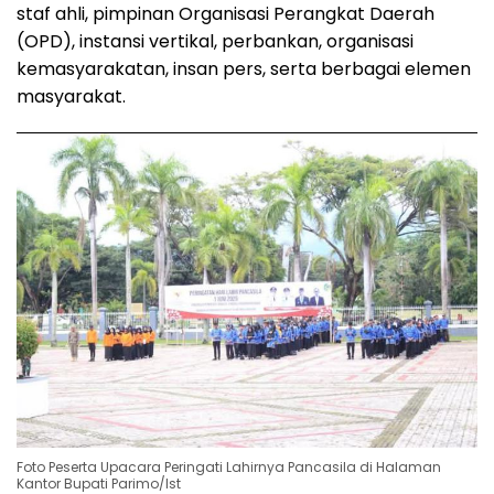
staf ahli, pimpinan Organisasi Perangkat Daerah
(OPD), instansi vertikal, perbankan, organisasi
kemasyarakatan, insan pers, serta berbagai elemen
masyarakat.
Foto Peserta Upacara Peringati Lahirnya Pancasila di Halaman
Kantor Bupati Parimo/Ist