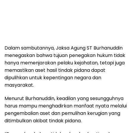
Dalam sambutannya, Jaksa Agung ST Burhanuddin
menegaskan bahwa tujuan penegakan hukum tidak
hanya memenjarakan pelaku kejahatan, tetapi juga
memastikan aset hasil tindak pidana dapat
dipulihkan untuk kepentingan negara dan
masyarakat.
Menurut Burhanuddin, keadilan yang sesungguhnya
harus mampu menghadirkan manfaat nyata melalui
pengembalian aset dan pemulihan kerugian yang
ditimbulkan akibat tindak pidana.