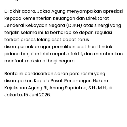
Di akhir acara, Jaksa Agung menyampaikan apresiasi
kepada Kementerian Keuangan dan Direktorat
Jenderal Kekayaan Negara (DJKN) atas sinergi yang
terjalin selama ini. Ia berharap ke depan regulasi
terkait proses lelang aset dapat terus
disempurnakan agar pemulihan aset hasil tindak
pidana berjalan lebih cepat, efektif, dan memberikan
manfaat maksimal bagi negara.
Berita ini berdasarkan siaran pers resmi yang
disampaikan Kepala Pusat Penerangan Hukum
Kejaksaan Agung RI, Anang Supriatna, S.H., M.H., di
Jakarta, 15 Juni 2026.