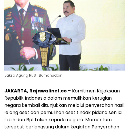
Jaksa Agung RI, ST Burhanuddin.
JAKARTA, Rajawalinet.co
– Komitmen Kejaksaan
Republik Indonesia dalam memulihkan kerugian
negara kembali ditunjukkan melalui penyerahan hasil
lelang aset dan pemulihan aset tindak pidana senilai
lebih dari Rp1 triliun kepada negara. Momentum
tersebut berlangsung dalam kegiatan Penyerahan