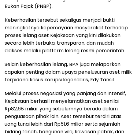
Bukan Pajak (PNBP).
Keberhasilan tersebut sekaligus menjadi bukti
meningkatnya kepercayaan masyarakat terhadap
proses lelang aset Kejaksaan yang kini dilakukan
secara lebih terbuka, transparan, dan mudah
diakses melalui platform lelang resmi pemerintah.
Selain keberhasilan lelang, BPA juga melaporkan
capaian penting dalam upaya penelusuran aset milik
terpidana kasus korupsi legendaris, Edy Tansil.
Melalui proses negosiasi yang panjang dan intensif,
Kejaksaan berhasil menyelamatkan aset senilai
Rp82,68 miliar yang sebelumnya berada dalam
penguasaan pihak lain. Aset tersebut terdiri atas
uang tunai lebih dari Rp51,6 miliar serta sejumlah
bidang tanah, bangunan vila, kawasan pabrik, dan