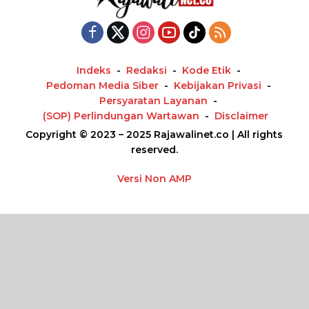
Indeks
Redaksi
Kode Etik
Pedoman Media Siber
Kebijakan Privasi
Persyaratan Layanan
(SOP) Perlindungan Wartawan
Disclaimer
Copyright © 2023 – 2025 Rajawalinet.co | All rights
reserved.
Versi Non AMP