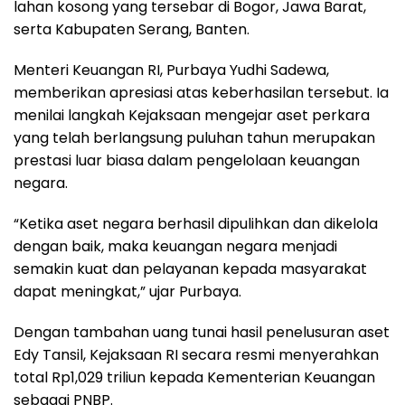
lahan kosong yang tersebar di Bogor, Jawa Barat,
serta Kabupaten Serang, Banten.
Menteri Keuangan RI, Purbaya Yudhi Sadewa,
memberikan apresiasi atas keberhasilan tersebut. Ia
menilai langkah Kejaksaan mengejar aset perkara
yang telah berlangsung puluhan tahun merupakan
prestasi luar biasa dalam pengelolaan keuangan
negara.
“Ketika aset negara berhasil dipulihkan dan dikelola
dengan baik, maka keuangan negara menjadi
semakin kuat dan pelayanan kepada masyarakat
dapat meningkat,” ujar Purbaya.
Dengan tambahan uang tunai hasil penelusuran aset
Edy Tansil, Kejaksaan RI secara resmi menyerahkan
total Rp1,029 triliun kepada Kementerian Keuangan
sebagai PNBP.