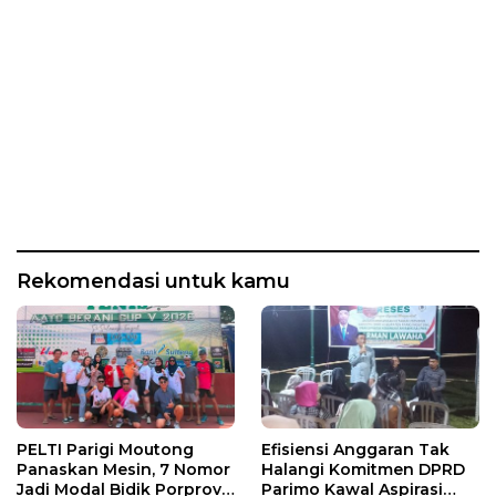
Rekomendasi untuk kamu
PELTI Parigi Moutong
Efisiensi Anggaran Tak
Panaskan Mesin, 7 Nomor
Halangi Komitmen DPRD
Jadi Modal Bidik Porprov
Parimo Kawal Aspirasi