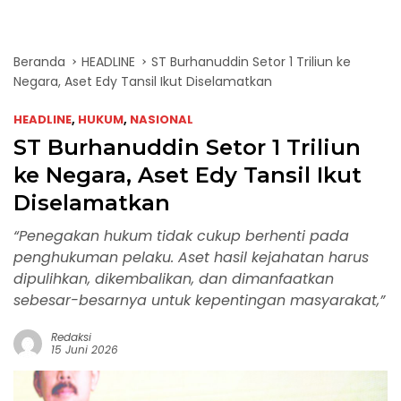
Beranda
HEADLINE
ST Burhanuddin Setor 1 Triliun ke
Negara, Aset Edy Tansil Ikut Diselamatkan
HEADLINE
,
HUKUM
,
NASIONAL
ST Burhanuddin Setor 1 Triliun
ke Negara, Aset Edy Tansil Ikut
Diselamatkan
“Penegakan hukum tidak cukup berhenti pada
penghukuman pelaku. Aset hasil kejahatan harus
dipulihkan, dikembalikan, dan dimanfaatkan
sebesar-besarnya untuk kepentingan masyarakat,”
Redaksi
15 Juni 2026