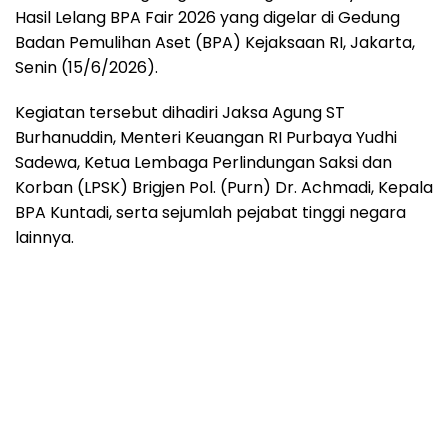
Hasil Lelang BPA Fair 2026 yang digelar di Gedung
Badan Pemulihan Aset (BPA) Kejaksaan RI, Jakarta,
Senin (15/6/2026).
Kegiatan tersebut dihadiri Jaksa Agung ST
Burhanuddin, Menteri Keuangan RI Purbaya Yudhi
Sadewa, Ketua Lembaga Perlindungan Saksi dan
Korban (LPSK) Brigjen Pol. (Purn) Dr. Achmadi, Kepala
BPA Kuntadi, serta sejumlah pejabat tinggi negara
lainnya.