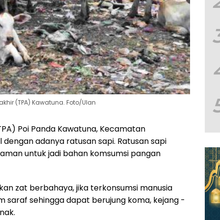
hir (TPA) Kawatuna. Foto/Ulan
PA) Poi Panda Kawatuna, Kecamatan
al dengan adanya ratusan sapi. Ratusan sapi
aman untuk jadi bahan komsumsi pangan
kan zat berbahaya, jika terkonsumsi manusia
saraf sehingga dapat berujung koma, kejang -
nak.