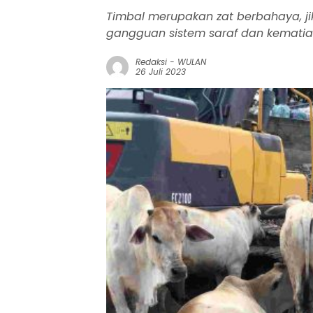
Timbal merupakan zat berbahaya, 
gangguan sistem saraf dan kemati
Redaksi
-
WULAN
26 Juli 2023