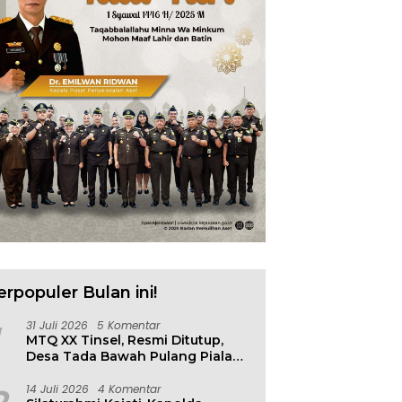
erpopuler Bulan ini!
31 Juli 2026
5 Komentar
MTQ XX Tinsel, Resmi Ditutup,
Desa Tada Bawah Pulang Piala
Bergilir
14 Juli 2026
4 Komentar