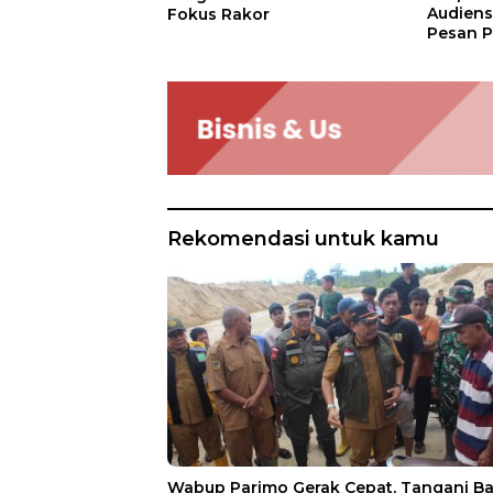
Audien
Fokus Rakor
Pesan P
Rekomendasi untuk kamu
Wabup Parimo Gerak Cepat, Tangani Ba