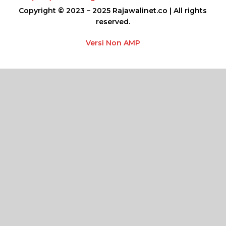
Copyright © 2023 – 2025 Rajawalinet.co | All rights
reserved.
Versi Non AMP