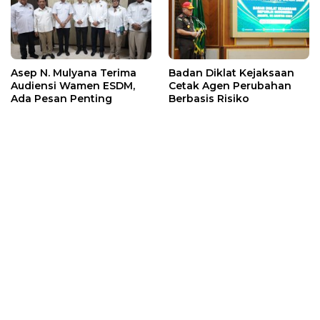
Asep N. Mulyana Terima
Badan Diklat Kejaksaan
Audiensi Wamen ESDM,
Cetak Agen Perubahan
Ada Pesan Penting
Berbasis Risiko