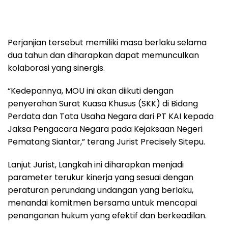
Perjanjian tersebut memiliki masa berlaku selama
dua tahun dan diharapkan dapat memunculkan
kolaborasi yang sinergis.
“Kedepannya, MOU ini akan diikuti dengan
penyerahan Surat Kuasa Khusus (SKK) di Bidang
Perdata dan Tata Usaha Negara dari PT KAI kepada
Jaksa Pengacara Negara pada Kejaksaan Negeri
Pematang Siantar,” terang Jurist Precisely Sitepu.
Lanjut Jurist, Langkah ini diharapkan menjadi
parameter terukur kinerja yang sesuai dengan
peraturan perundang undangan yang berlaku,
menandai komitmen bersama untuk mencapai
penanganan hukum yang efektif dan berkeadilan.