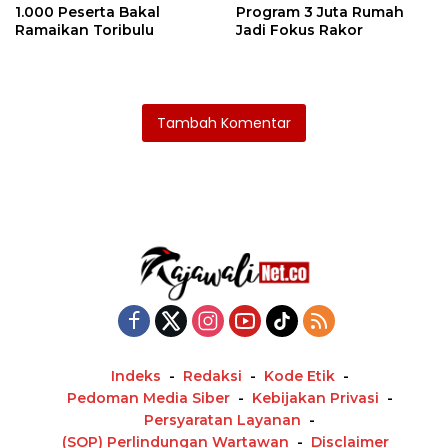
1.000 Peserta Bakal
Program 3 Juta Rumah
Ramaikan Toribulu
Jadi Fokus Rakor
Tambah Komentar
Indeks
Redaksi
Kode Etik
Pedoman Media Siber
Kebijakan Privasi
Persyaratan Layanan
(SOP) Perlindungan Wartawan
Disclaimer