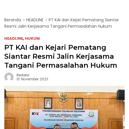
Beranda
HEADLINE
PT KAI dan Kejari Pematang Siantar
Resmi Jalin Kerjasama Tangani Permasalahan Hukum
HEADLINE
,
HUKUM
PT KAI dan Kejari Pematang
Siantar Resmi Jalin Kerjasama
Tangani Permasalahan Hukum
Redaksi
15 November 2023