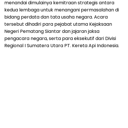
menandai dimulainya kemitraan strategis antara
kedua lembaga untuk menangani permasalahan di
bidang perdata dan tata usaha negara. Acara
tersebut dihadiri para pejabat utama Kejaksaan
Negeri Pematang Siantar dan jajaran jaksa
pengacara negara, serta para eksekutif dari Divisi
Regional I Sumatera Utara PT. Kereta Api Indonesia.