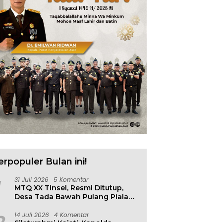
erpopuler Bulan ini!
31 Juli 2026
5 Komentar
MTQ XX Tinsel, Resmi Ditutup,
Desa Tada Bawah Pulang Piala
Bergilir
14 Juli 2026
4 Komentar