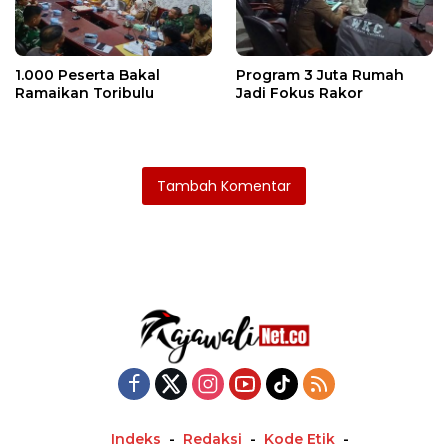
1.000 Peserta Bakal
Program 3 Juta Rumah
Ramaikan Toribulu
Jadi Fokus Rakor
Tambah Komentar
Indeks
Redaksi
Kode Etik