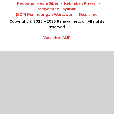
Pedoman Media Siber
Kebijakan Privasi
Persyaratan Layanan
(SOP) Perlindungan Wartawan
Disclaimer
Copyright © 2023 – 2025 Rajawalinet.co | All rights
reserved.
Versi Non AMP