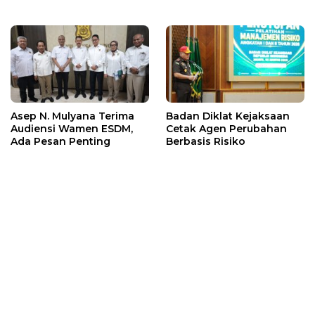
Asep N. Mulyana Terima
Badan Diklat Kejaksaan
Audiensi Wamen ESDM,
Cetak Agen Perubahan
Ada Pesan Penting
Berbasis Risiko