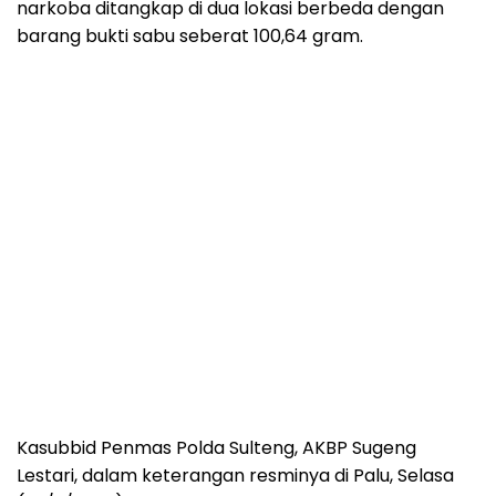
narkoba ditangkap di dua lokasi berbeda dengan
barang bukti sabu seberat 100,64 gram.
Kasubbid Penmas Polda Sulteng, AKBP Sugeng
Lestari, dalam keterangan resminya di Palu, Selasa