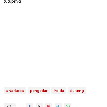
tutupnya.
#Narkoba
pengedar
Polda
Sulteng