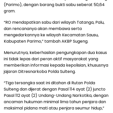
(Parimo), dengan barang bukti sabu seberat 50,64
gram.
“RO mendapatkan sabu dari wilayah Tatanga, Palu,
dan rencananya akan membawa serta
mengedarkannya ke wilayah Kecamatan Sausu,
Kabupaten Parimo,” tambah AKBP Sugeng.
Menurutnya, keberhasilan pengungkapan dua kasus
ini tidak lepas dari peran aktif masyarakat yang
memberikan informasi kepada kepolisian, khususnya
jajaran Ditresnarkoba Polda Sulteng.
“Tiga tersangka saat ini ditahan di Rutan Polda
Sulteng dan dijerat dengan Pasal 114 ayat (2) juncto
Pasal 112 ayat (2) Undang-Undang Narkotika, dengan
ancaman hukuman minimal lima tahun penjara dan
maksimal pidana mati atau penjara seumur hidup,”