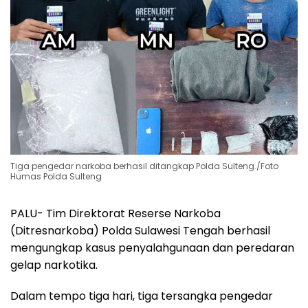
Tiga pengedar narkoba berhasil ditangkap Polda Sulteng./Foto
Humas Polda Sulteng
PALU- Tim Direktorat Reserse Narkoba
(Ditresnarkoba) Polda Sulawesi Tengah berhasil
mengungkap kasus penyalahgunaan dan peredaran
gelap narkotika.
Dalam tempo tiga hari, tiga tersangka pengedar