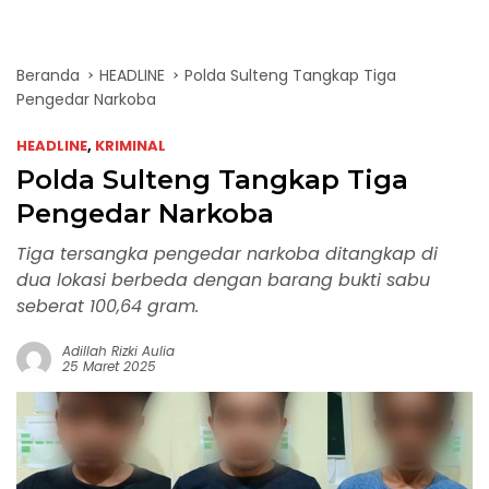
Beranda
HEADLINE
Polda Sulteng Tangkap Tiga
Pengedar Narkoba
HEADLINE
,
KRIMINAL
Polda Sulteng Tangkap Tiga
Pengedar Narkoba
Tiga tersangka pengedar narkoba ditangkap di
dua lokasi berbeda dengan barang bukti sabu
seberat 100,64 gram.
Adillah Rizki Aulia
25 Maret 2025