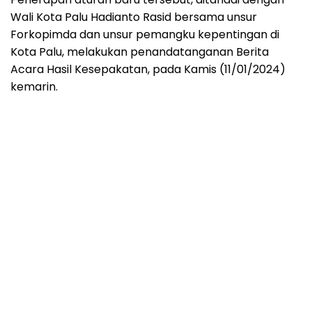
Wali Kota Palu Hadianto Rasid bersama unsur
Forkopimda dan unsur pemangku kepentingan di
Kota Palu, melakukan penandatanganan Berita
Acara Hasil Kesepakatan, pada Kamis (11/01/2024)
kemarin.