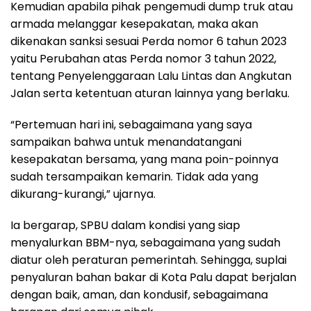
Kemudian apabila pihak pengemudi dump truk atau
armada melanggar kesepakatan, maka akan
dikenakan sanksi sesuai Perda nomor 6 tahun 2023
yaitu Perubahan atas Perda nomor 3 tahun 2022,
tentang Penyelenggaraan Lalu Lintas dan Angkutan
Jalan serta ketentuan aturan lainnya yang berlaku.
“Pertemuan hari ini, sebagaimana yang saya
sampaikan bahwa untuk menandatangani
kesepakatan bersama, yang mana poin-poinnya
sudah tersampaikan kemarin. Tidak ada yang
dikurang-kurangi,” ujarnya.
Ia bergarap, SPBU dalam kondisi yang siap
menyalurkan BBM-nya, sebagaimana yang sudah
diatur oleh peraturan pemerintah. Sehingga, suplai
penyaluran bahan bakar di Kota Palu dapat berjalan
dengan baik, aman, dan kondusif, sebagaimana