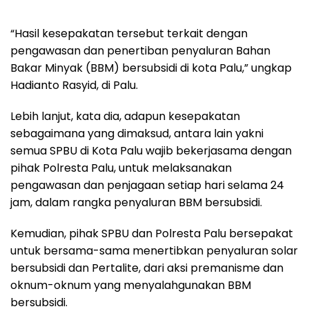
“Hasil kesepakatan tersebut terkait dengan
pengawasan dan penertiban penyaluran Bahan
Bakar Minyak (BBM) bersubsidi di kota Palu,” ungkap
Hadianto Rasyid, di Palu.
Lebih lanjut, kata dia, adapun kesepakatan
sebagaimana yang dimaksud, antara lain yakni
semua SPBU di Kota Palu wajib bekerjasama dengan
pihak Polresta Palu, untuk melaksanakan
pengawasan dan penjagaan setiap hari selama 24
jam, dalam rangka penyaluran BBM bersubsidi.
Kemudian, pihak SPBU dan Polresta Palu bersepakat
untuk bersama-sama menertibkan penyaluran solar
bersubsidi dan Pertalite, dari aksi premanisme dan
oknum-oknum yang menyalahgunakan BBM
bersubsidi.