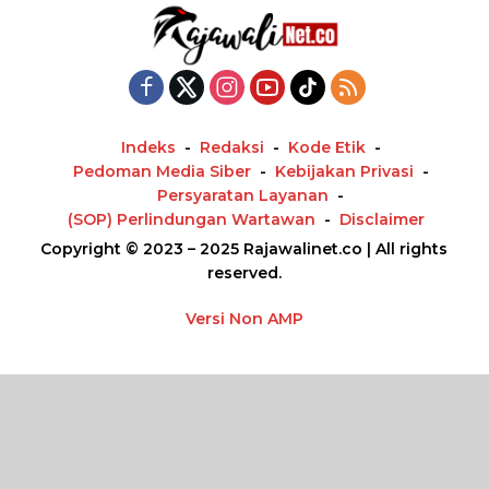
Indeks
Redaksi
Kode Etik
Pedoman Media Siber
Kebijakan Privasi
Persyaratan Layanan
(SOP) Perlindungan Wartawan
Disclaimer
Copyright © 2023 – 2025 Rajawalinet.co | All rights
reserved.
Versi Non AMP