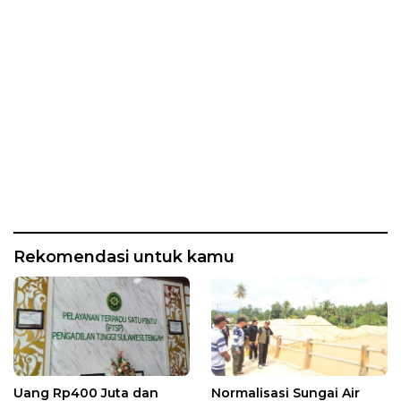
Rekomendasi untuk kamu
Uang Rp400 Juta dan
Normalisasi Sungai Air