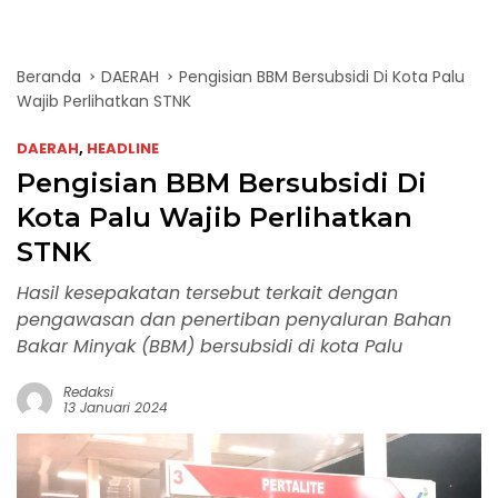
Beranda
DAERAH
Pengisian BBM Bersubsidi Di Kota Palu
Wajib Perlihatkan STNK
DAERAH
,
HEADLINE
Pengisian BBM Bersubsidi Di
Kota Palu Wajib Perlihatkan
STNK
Hasil kesepakatan tersebut terkait dengan
pengawasan dan penertiban penyaluran Bahan
Bakar Minyak (BBM) bersubsidi di kota Palu
Redaksi
13 Januari 2024