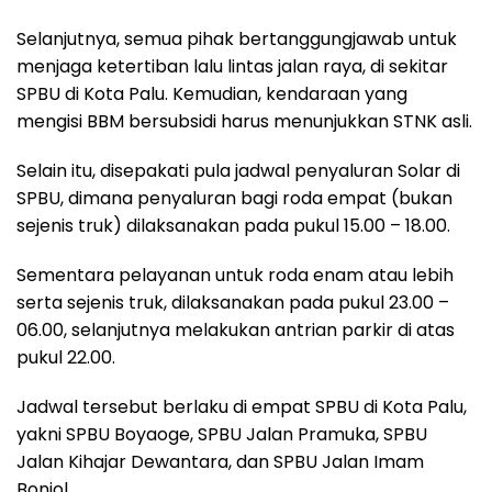
Selanjutnya, semua pihak bertanggungjawab untuk
menjaga ketertiban lalu lintas jalan raya, di sekitar
SPBU di Kota Palu. Kemudian, kendaraan yang
mengisi BBM bersubsidi harus menunjukkan STNK asli.
Selain itu, disepakati pula jadwal penyaluran Solar di
SPBU, dimana penyaluran bagi roda empat (bukan
sejenis truk) dilaksanakan pada pukul 15.00 – 18.00.
Sementara pelayanan untuk roda enam atau lebih
serta sejenis truk, dilaksanakan pada pukul 23.00 –
06.00, selanjutnya melakukan antrian parkir di atas
pukul 22.00.
Jadwal tersebut berlaku di empat SPBU di Kota Palu,
yakni SPBU Boyaoge, SPBU Jalan Pramuka, SPBU
Jalan Kihajar Dewantara, dan SPBU Jalan Imam
Bonjol.