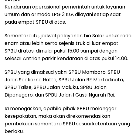
Kendaraan operasional pemerintah untuk layanan
umum dan armada LPG 3 KG, dilayani setiap saat
pada empat SPBU di atas.
Sementara itu, jadwal pelayanan bio Solar untuk roda
enam atau lebih serta sejenis truk di luar empat
SPBU di atas, dimulai pukul 15.00 sampai dengan
selesai. Antrian parkir kendaraan di atas pukul 14.00.
SPBU yang dimaksud yakni SPBU Mamboro, SPBU
Jalan Soekarno Hatta, SPBU Jalan RE Martadinata,
SPBU Talise, SPBU Jalan Maluku, SPBU Jalan
Diponegoro, dan SPBU Jalan I Gusti Ngurah Rai.
Ia menegaskan, apabila pihak SPBU melanggar
kesepakatan, maka akan direkomendasikan
pembekuan sementara SPBU sesuai ketentuan yang
berlaku.