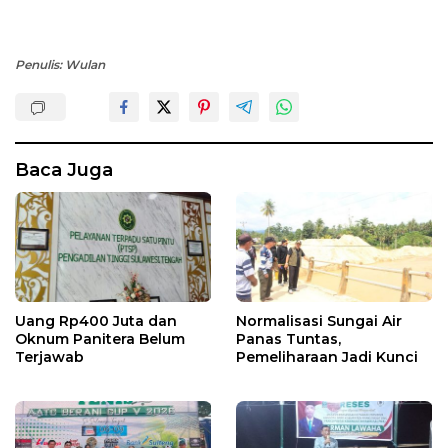
Penulis: Wulan
Baca Juga
Uang Rp400 Juta dan
Normalisasi Sungai Air
Oknum Panitera Belum
Panas Tuntas,
Terjawab
Pemeliharaan Jadi Kunci