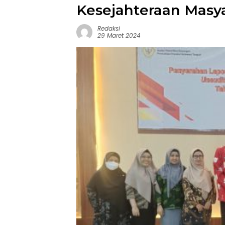
Kesejahteraan Masy
Redaksi
29 Maret 2024