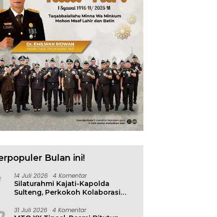
erpopuler Bulan ini!
14 Juli 2026
4 Komentar
Silaturahmi Kajati-Kapolda
Sulteng, Perkokoh Kolaborasi
Antar Penegak Hukum
31 Juli 2026
4 Komentar