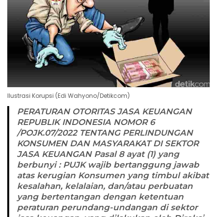
Ilustrasi Korupsi (Edi Wahyono/Detikcom)
PERATURAN OTORITAS JASA KEUANGAN
REPUBLIK INDONESIA NOMOR 6
/POJK.07/2022 TENTANG PERLINDUNGAN
KONSUMEN DAN MASYARAKAT DI SEKTOR
JASA KEUANGAN
Pasal 8 ayat (1) yang
berbunyi
:
PUJK wajib bertanggung jawab
atas kerugian Konsumen yang timbul akibat
kesalahan, kelalaian, dan/atau perbuatan
yang bertentangan dengan ketentuan
peraturan perundang-undangan di sektor