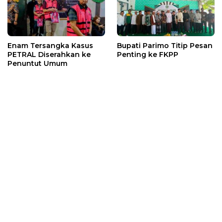
Enam Tersangka Kasus
Bupati Parimo Titip Pesan
PETRAL Diserahkan ke
Penting ke FKPP
Penuntut Umum