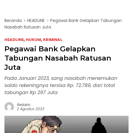
Beranda
HEADLINE
Pegawai Bank Gelapkan Tabungan
Nasabah Ratusan Juta
HEADLINE
,
HUKUM
,
KRIMINAL
Pegawai Bank Gelapkan
Tabungan Nasabah Ratusan
Juta
Pada Januari 2023, sang nasabah menemukan
saldo rekeningnya tersisa Rp. 72.789, dari total
tabungan Rp 297 Juta
Redaksi
2 Agustus 2023