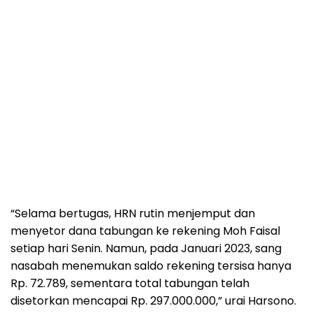
“Selama bertugas, HRN rutin menjemput dan
menyetor dana tabungan ke rekening Moh Faisal
setiap hari Senin. Namun, pada Januari 2023, sang
nasabah menemukan saldo rekening tersisa hanya
Rp. 72.789, sementara total tabungan telah
disetorkan mencapai Rp. 297.000.000,” urai Harsono.