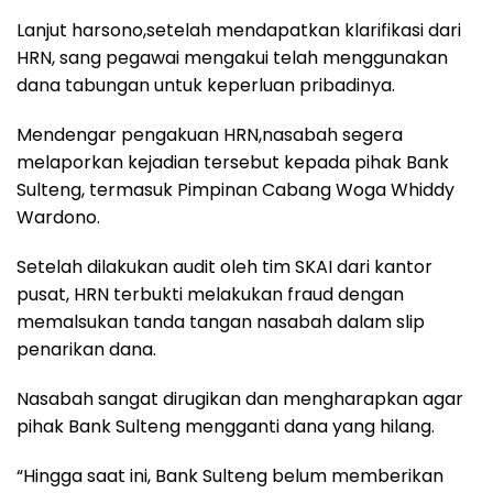
Lanjut harsono,setelah mendapatkan klarifikasi dari
HRN, sang pegawai mengakui telah menggunakan
dana tabungan untuk keperluan pribadinya.
Mendengar pengakuan HRN,nasabah segera
melaporkan kejadian tersebut kepada pihak Bank
Sulteng, termasuk Pimpinan Cabang Woga Whiddy
Wardono.
Setelah dilakukan audit oleh tim SKAI dari kantor
pusat, HRN terbukti melakukan fraud dengan
memalsukan tanda tangan nasabah dalam slip
penarikan dana.
Nasabah sangat dirugikan dan mengharapkan agar
pihak Bank Sulteng mengganti dana yang hilang.
“Hingga saat ini, Bank Sulteng belum memberikan