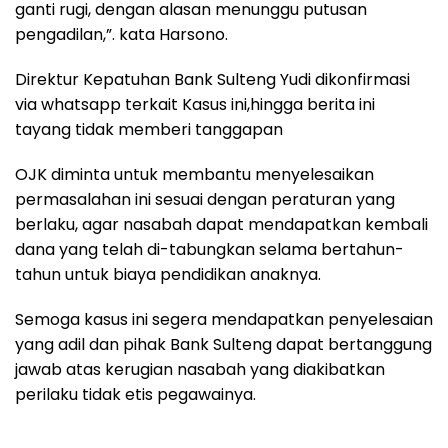
ganti rugi, dengan alasan menunggu putusan
pengadilan,”. kata Harsono.
Direktur Kepatuhan Bank Sulteng Yudi dikonfirmasi
via whatsapp terkait Kasus ini,hingga berita ini
tayang tidak memberi tanggapan
OJK diminta untuk membantu menyelesaikan
permasalahan ini sesuai dengan peraturan yang
berlaku, agar nasabah dapat mendapatkan kembali
dana yang telah di-tabungkan selama bertahun-
tahun untuk biaya pendidikan anaknya.
Semoga kasus ini segera mendapatkan penyelesaian
yang adil dan pihak Bank Sulteng dapat bertanggung
jawab atas kerugian nasabah yang diakibatkan
perilaku tidak etis pegawainya.