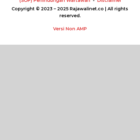
(SOP) Perlindungan Wartawan
Disclaimer
Copyright © 2023 – 2025 Rajawalinet.co | All rights
reserved.
Versi Non AMP