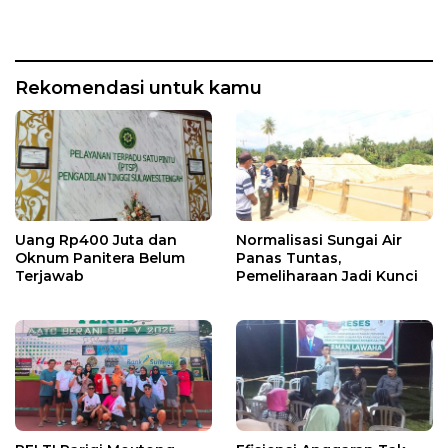
Rekomendasi untuk kamu
Uang Rp400 Juta dan
Normalisasi Sungai Air
Oknum Panitera Belum
Panas Tuntas,
Terjawab
Pemeliharaan Jadi Kunci