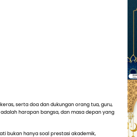
a keras, serta doa dan dukungan orang tua, guru,
an adalah harapan bangsa, dan masa depan yang
ti bukan hanya soal prestasi akademik,