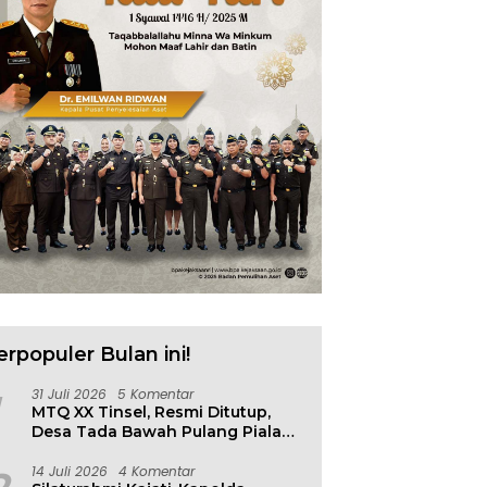
erpopuler Bulan ini!
31 Juli 2026
5 Komentar
MTQ XX Tinsel, Resmi Ditutup,
Desa Tada Bawah Pulang Piala
Bergilir
14 Juli 2026
4 Komentar