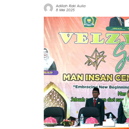
Adillah Rizki Aulia
8 Mei 2025