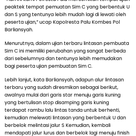
peaktek tempat pemuatan Sim C yang berbentuk U
dan S yang tentunya lebih mudah lagi di lewati oleh
peserta ujian,” ucap Kapolresta Palu Kombes Pol
Barliansyah.
Menurutnya, dalam ujian terbaru lintasan pembuata
Sim C ini memiliki perubahan yang sangat berbeda
dari sebelumnya dan tentunya lebih memudakan
bagi peserta ujian pembuatan Sim C.
Lebih lanjut, kata Barliansyah, adapun alur lintasan
terbaru yang sudah diresmikan sebagai berikut,
awalnya mulai dari garis star menuju garis kuning
yang bertulisan stop disamping garis kuning
terdapat rambu lalu lintas tanda untuk berhenti,
kemudian melewati lintasan yang berbentuk U dan
berbelok melintasi jalur S Kemudian, kembali
mendapati jalur lurus dan berbelok lagi menuju finish