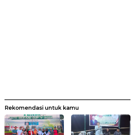
Rekomendasi untuk kamu