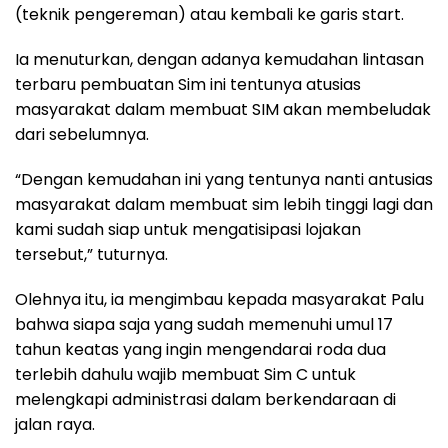
(teknik pengereman) atau kembali ke garis start.
Ia menuturkan, dengan adanya kemudahan lintasan
terbaru pembuatan Sim ini tentunya atusias
masyarakat dalam membuat SIM akan membeludak
dari sebelumnya.
“Dengan kemudahan ini yang tentunya nanti antusias
masyarakat dalam membuat sim lebih tinggi lagi dan
kami sudah siap untuk mengatisipasi lojakan
tersebut,” tuturnya.
Olehnya itu, ia mengimbau kepada masyarakat Palu
bahwa siapa saja yang sudah memenuhi umul 17
tahun keatas yang ingin mengendarai roda dua
terlebih dahulu wajib membuat Sim C untuk
melengkapi administrasi dalam berkendaraan di
jalan raya.