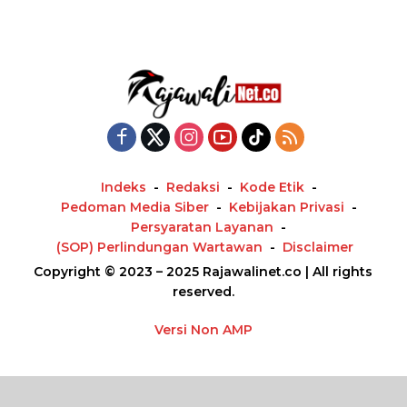
Indeks
Redaksi
Kode Etik
Pedoman Media Siber
Kebijakan Privasi
Persyaratan Layanan
(SOP) Perlindungan Wartawan
Disclaimer
Copyright © 2023 – 2025 Rajawalinet.co | All rights
reserved.
Versi Non AMP