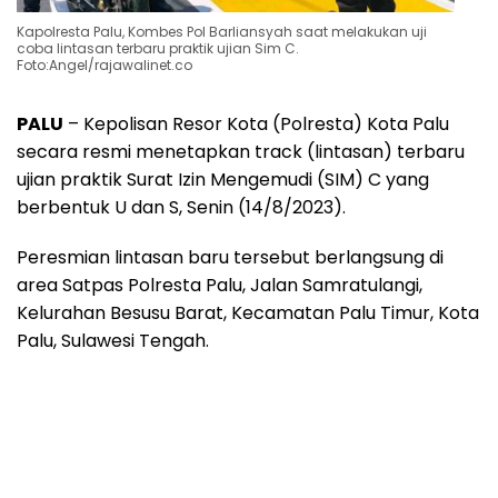
Kapolresta Palu, Kombes Pol Barliansyah saat melakukan uji
coba lintasan terbaru praktik ujian Sim C.
Foto:Angel/rajawalinet.co
PALU
– Kepolisan Resor Kota (Polresta) Kota Palu
secara resmi menetapkan track (lintasan) terbaru
ujian praktik Surat Izin Mengemudi (SIM) C yang
berbentuk U dan S, Senin (14/8/2023).
Peresmian lintasan baru tersebut berlangsung di
area Satpas Polresta Palu, Jalan Samratulangi,
Kelurahan Besusu Barat, Kecamatan Palu Timur, Kota
Palu, Sulawesi Tengah.