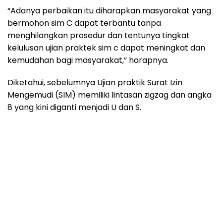
“Adanya perbaikan itu diharapkan masyarakat yang
bermohon sim C dapat terbantu tanpa
menghilangkan prosedur dan tentunya tingkat
kelulusan ujian praktek sim c dapat meningkat dan
kemudahan bagi masyarakat,” harapnya.
Diketahui, sebelumnya Ujian praktik Surat Izin
Mengemudi (SIM) memiliki lintasan zigzag dan angka
8 yang kini diganti menjadi U dan S.