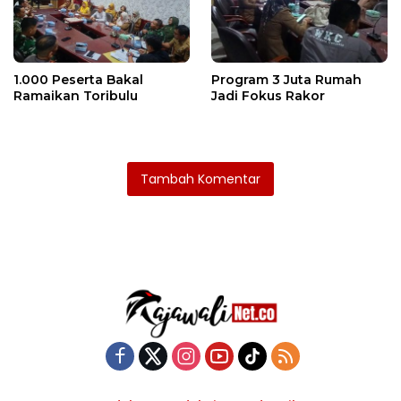
1.000 Peserta Bakal
Program 3 Juta Rumah
Ramaikan Toribulu
Jadi Fokus Rakor
Tambah Komentar