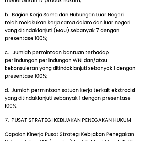
menerbitkan 17 produk hukum;
b. Bagian Kerja Sama dan Hubungan Luar Negeri
telah melakukan kerja sama dalam dan luar negeri
yang ditindaklanjuti (MoU) sebanyak 7 dengan
presentase 100%;
c. Jumlah permintaan bantuan terhadap
perlindungan perlindungan WNI dan/atau
kekonsuleran yang ditindaklanjuti sebanyak 1 dengan
presentase 100%;
d. Jumlah permintaan satuan kerja terkait ekstradisi
yang ditindaklanjuti sebanyak 1 dengan presentase
100%.
7. PUSAT STRATEGI KEBIJAKAN PENEGAKAN HUKUM
Capaian Kinerja Pusat Strategi Kebijakan Penegakan