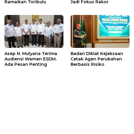
Ramaikan Toribulu
Jadi Fokus Rakor
Asep N. Mulyana Terima
Badan Diklat Kejaksaan
Audiensi Wamen ESDM,
Cetak Agen Perubahan
Ada Pesan Penting
Berbasis Risiko