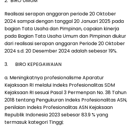
2. BIRO UMUM
Realisasi serapan anggaran periode 20 Oktober
2024 sampai dengan tanggal 20 Januari 2025 pada
bagian Tata Usaha dan Pimpinan, capaian kinerja
pada Bagian Tata Usaha Umum dan Pimpinan diukur
dari realisasi serapan anggaran Periode 20 Oktober
2024 s.d. 20 Desember 2024 adalah sebesar 19%.
3. BIRO KEPEGAWAIAN
a. Meningkatnya profesionalisme Aparatur
Kejaksaan RI melalui Indeks Profesionalitas SDM
Kejaksaan RI sesuai Pasal 3 Permenpan No. 38 Tahun
2018 tentang Pengukuran Indeks Profesionalitas ASN,
penilaian Indeks Profesionalitas ASN Kejaksaan
Republik Indonesia 2023 sebesar 83.9 % yang
termasuk kategori Tinggi;