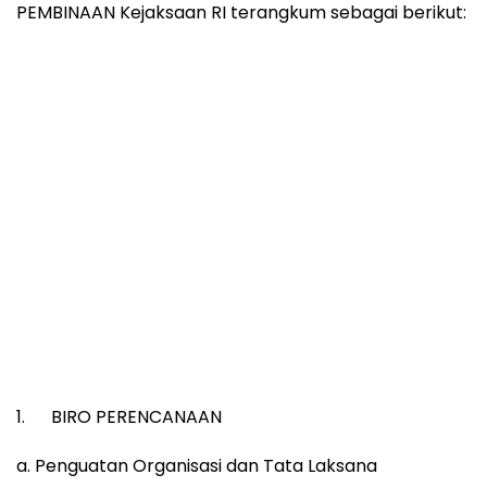
PEMBINAAN Kejaksaan RI terangkum sebagai berikut:
1. BIRO PERENCANAAN
a. Penguatan Organisasi dan Tata Laksana