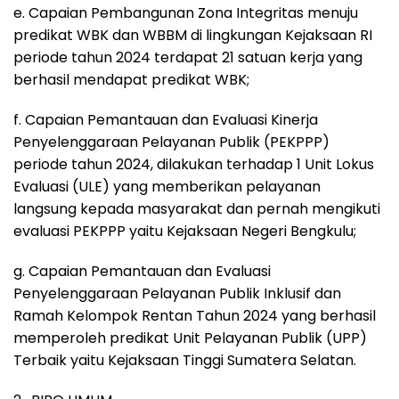
e. Capaian Pembangunan Zona Integritas menuju
predikat WBK dan WBBM di lingkungan Kejaksaan RI
periode tahun 2024 terdapat 21 satuan kerja yang
berhasil mendapat predikat WBK;
f. Capaian Pemantauan dan Evaluasi Kinerja
Penyelenggaraan Pelayanan Publik (PEKPPP)
periode tahun 2024, dilakukan terhadap 1 Unit Lokus
Evaluasi (ULE) yang memberikan pelayanan
langsung kepada masyarakat dan pernah mengikuti
evaluasi PEKPPP yaitu Kejaksaan Negeri Bengkulu;
g. Capaian Pemantauan dan Evaluasi
Penyelenggaraan Pelayanan Publik Inklusif dan
Ramah Kelompok Rentan Tahun 2024 yang berhasil
memperoleh predikat Unit Pelayanan Publik (UPP)
Terbaik yaitu Kejaksaan Tinggi Sumatera Selatan.