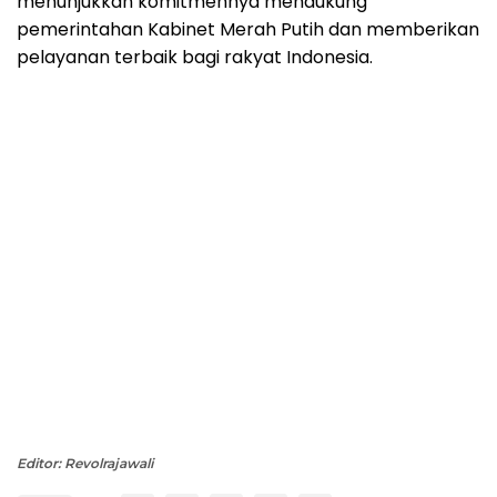
menunjukkan komitmennya mendukung
pemerintahan Kabinet Merah Putih dan memberikan
pelayanan terbaik bagi rakyat Indonesia.
Editor: Revolrajawali