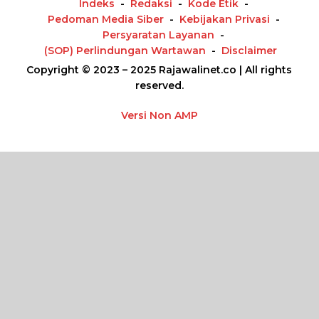
Indeks
Redaksi
Kode Etik
Pedoman Media Siber
Kebijakan Privasi
Persyaratan Layanan
(SOP) Perlindungan Wartawan
Disclaimer
Copyright © 2023 – 2025 Rajawalinet.co | All rights
reserved.
Versi Non AMP