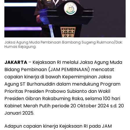
Jaksa Agung Muda Pembinaan Bambang Sugeng Rukmono/Dok:
Humas Kejagung.
JAKARTA
– Kejaksaan RI melalui Jaksa Agung Muda
Bidang Pembinaan (JAM PEMBINAAN) mencatat
capaian kinerja di bawah Kepemimpinan Jaksa
Agung ST Burhanuddin dalam mendukung Program
Prioritas Presiden Prabowo Subianto dan Wakil
Presiden Gibran Rakabuming Raka, selama 100 hari
Kabinet Merah Putih periode 20 Oktober 2024 s.d. 20
Januari 2025.
Adapun capaian kinerja Kejaksaan RI pada JAM