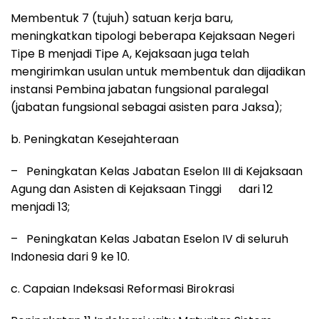
Membentuk 7 (tujuh) satuan kerja baru,
meningkatkan tipologi beberapa Kejaksaan Negeri
Tipe B menjadi Tipe A, Kejaksaan juga telah
mengirimkan usulan untuk membentuk dan dijadikan
instansi Pembina jabatan fungsional paralegal
(jabatan fungsional sebagai asisten para Jaksa);
b. Peningkatan Kesejahteraan
– Peningkatan Kelas Jabatan Eselon III di Kejaksaan
Agung dan Asisten di Kejaksaan Tinggi dari 12
menjadi 13;
– Peningkatan Kelas Jabatan Eselon IV di seluruh
Indonesia dari 9 ke 10.
c. Capaian Indeksasi Reformasi Birokrasi