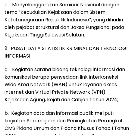
c. Menyelenggarakan Seminar Nasional dengan
tema “Kedudukan Kejaksaan dalam Sistem
Ketatanegaraan Republik Indonesia”, yang dihadiri
oleh pejabat struktural dan Jaksa Fungsional pada
Kejaksaan Tinggi Sulawesi Selatan.
8. PUSAT DATA STATISTIK KRIMINAL DAN TEKNOLOGI
INFORMASI
a. Kegiatan sarana bidang teknologi informasi dan
komunikasi berupa penyediaan link interkoneksi
Wide Area Network (WAN) untuk layanan akses
internet dan Virtual Private Network (VPN)
Kejaksaan Agung, Kejati dan Cabjari Tahun 2024;
b. Kegiatan data dan informasi publik meliputi
kegiatan Peremajaan dan Peningkatan Perangkat
CMS Pidana Umum dan Pidana Khusus Tahap I Tahun