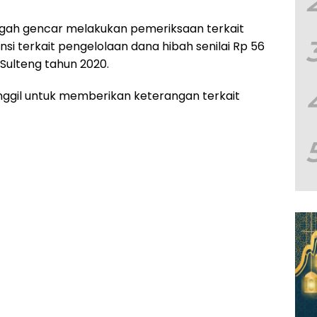
ngah gencar melakukan pemeriksaan terkait
nsi terkait pengelolaan dana hibah senilai Rp 56
Sulteng tahun 2020.
nggil untuk memberikan keterangan terkait