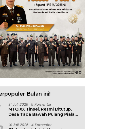
erpopuler Bulan ini!
31 Juli 2026
5 Komentar
MTQ XX Tinsel, Resmi Ditutup,
Desa Tada Bawah Pulang Piala
Bergilir
14 Juli 2026
4 Komentar