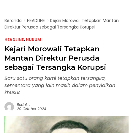
Beranda
HEADLINE
Kejari Morowali Tetapkan Mantan
Direktur Perusda sebagai Tersangka Korupsi
HEADLINE
,
HUKUM
Kejari Morowali Tetapkan
Mantan Direktur Perusda
sebagai Tersangka Korupsi
Baru satu orang kami tetapkan tersangka,
sementara yang lain masih dalam penyidikan
khusus
Redaksi
29 Oktober 2024