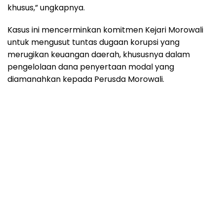
khusus,” ungkapnya.
Kasus ini mencerminkan komitmen Kejari Morowali
untuk mengusut tuntas dugaan korupsi yang
merugikan keuangan daerah, khususnya dalam
pengelolaan dana penyertaan modal yang
diamanahkan kepada Perusda Morowali.