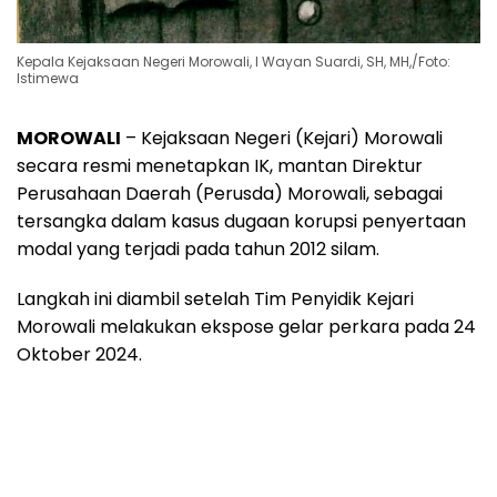
Kepala Kejaksaan Negeri Morowali, I Wayan Suardi, SH, MH,/Foto:
Istimewa
MOROWALI
– Kejaksaan Negeri (Kejari) Morowali
secara resmi menetapkan IK, mantan Direktur
Perusahaan Daerah (Perusda) Morowali, sebagai
tersangka dalam kasus dugaan korupsi penyertaan
modal yang terjadi pada tahun 2012 silam.
Langkah ini diambil setelah Tim Penyidik Kejari
Morowali melakukan ekspose gelar perkara pada 24
Oktober 2024.