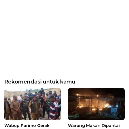
Rekomendasi untuk kamu
Wabup Parimo Gerak
Warung Makan Dipantai