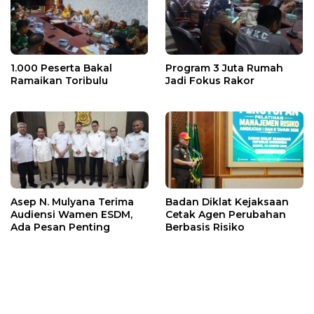
1.000 Peserta Bakal
Program 3 Juta Rumah
Ramaikan Toribulu
Jadi Fokus Rakor
Asep N. Mulyana Terima
Badan Diklat Kejaksaan
Audiensi Wamen ESDM,
Cetak Agen Perubahan
Ada Pesan Penting
Berbasis Risiko