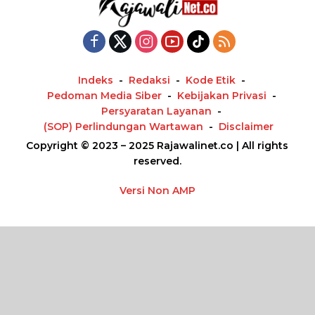
Indeks
Redaksi
Kode Etik
Pedoman Media Siber
Kebijakan Privasi
Persyaratan Layanan
(SOP) Perlindungan Wartawan
Disclaimer
Copyright © 2023 – 2025 Rajawalinet.co | All rights
reserved.
Versi Non AMP