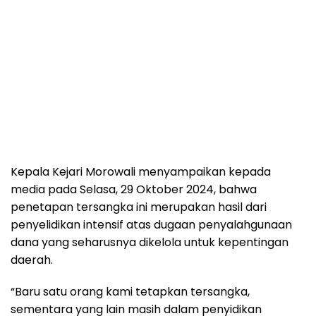
Kepala Kejari Morowali menyampaikan kepada
media pada Selasa, 29 Oktober 2024, bahwa
penetapan tersangka ini merupakan hasil dari
penyelidikan intensif atas dugaan penyalahgunaan
dana yang seharusnya dikelola untuk kepentingan
daerah.
“Baru satu orang kami tetapkan tersangka,
sementara yang lain masih dalam penyidikan