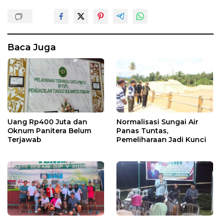
Baca Juga
Uang Rp400 Juta dan
Normalisasi Sungai Air
Oknum Panitera Belum
Panas Tuntas,
Terjawab
Pemeliharaan Jadi Kunci