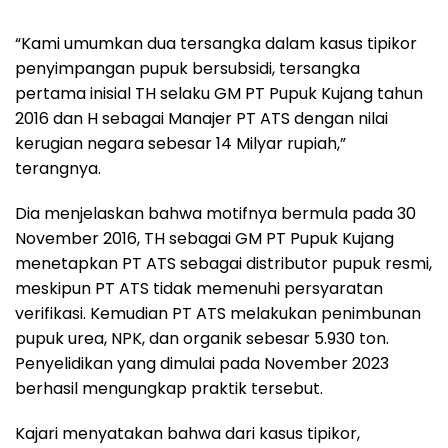
“Kami umumkan dua tersangka dalam kasus tipikor
penyimpangan pupuk bersubsidi, tersangka
pertama inisial TH selaku GM PT Pupuk Kujang tahun
2016 dan H sebagai Manajer PT ATS dengan nilai
kerugian negara sebesar 14 Milyar rupiah,”
terangnya.
Dia menjelaskan bahwa motifnya bermula pada 30
November 2016, TH sebagai GM PT Pupuk Kujang
menetapkan PT ATS sebagai distributor pupuk resmi,
meskipun PT ATS tidak memenuhi persyaratan
verifikasi. Kemudian PT ATS melakukan penimbunan
pupuk urea, NPK, dan organik sebesar 5.930 ton.
Penyelidikan yang dimulai pada November 2023
berhasil mengungkap praktik tersebut.
Kajari menyatakan bahwa dari kasus tipikor,