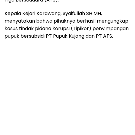
Kepala Kejari Karawang, Syaifullah SH MH,
menyatakan bahwa pihaknya berhasil mengungkap
kasus tindak pidana korupsi (Tipikor) penyimpangan
pupuk bersubsidi PT Pupuk Kujang dan PT ATS.