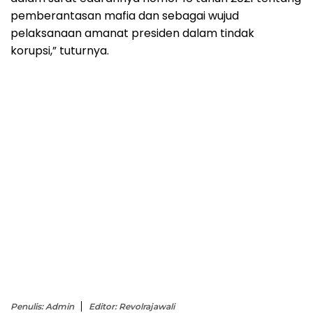
pemberantasan mafia dan sebagai wujud
pelaksanaan amanat presiden dalam tindak
korupsi,” tuturnya.
Penulis: Admin
Editor: Revolrajawali