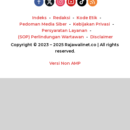
Indeks
Redaksi
Kode Etik
Pedoman Media Siber
Kebijakan Privasi
Persyaratan Layanan
(SOP) Perlindungan Wartawan
Disclaimer
Copyright © 2023 – 2025 Rajawalinet.co | All rights
reserved.
Versi Non AMP