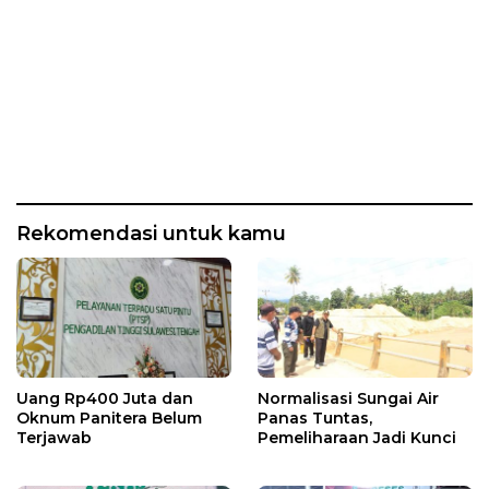
Rekomendasi untuk kamu
Uang Rp400 Juta dan
Normalisasi Sungai Air
Oknum Panitera Belum
Panas Tuntas,
Terjawab
Pemeliharaan Jadi Kunci