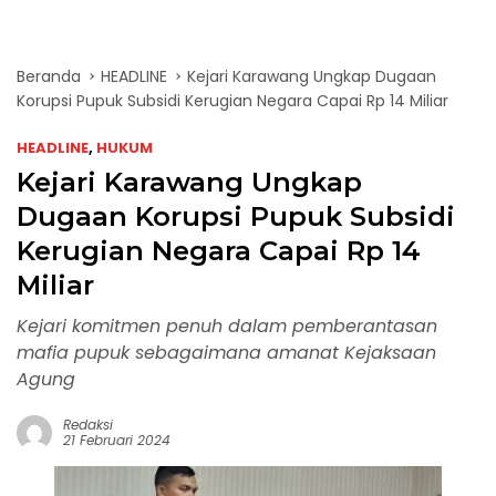
Beranda
HEADLINE
Kejari Karawang Ungkap Dugaan
Korupsi Pupuk Subsidi Kerugian Negara Capai Rp 14 Miliar
HEADLINE
,
HUKUM
Kejari Karawang Ungkap
Dugaan Korupsi Pupuk Subsidi
Kerugian Negara Capai Rp 14
Miliar
Kejari komitmen penuh dalam pemberantasan
mafia pupuk sebagaimana amanat Kejaksaan
Agung
Redaksi
21 Februari 2024