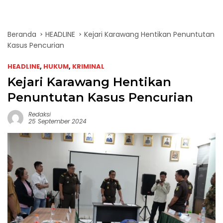
Beranda
HEADLINE
Kejari Karawang Hentikan Penuntutan
Kasus Pencurian
HEADLINE
,
HUKUM
,
KRIMINAL
Kejari Karawang Hentikan
Penuntutan Kasus Pencurian
Redaksi
25 September 2024