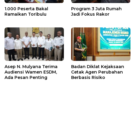
1.000 Peserta Bakal
Program 3 Juta Rumah
Ramaikan Toribulu
Jadi Fokus Rakor
Asep N. Mulyana Terima
Badan Diklat Kejaksaan
Audiensi Wamen ESDM,
Cetak Agen Perubahan
Ada Pesan Penting
Berbasis Risiko