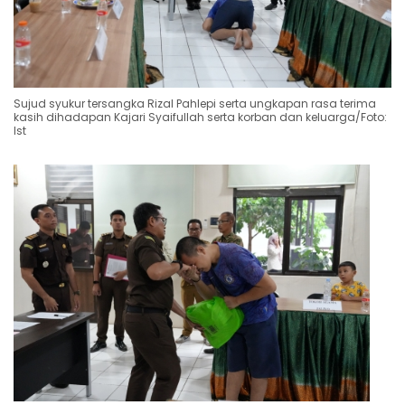
Sujud syukur tersangka Rizal Pahlepi serta ungkapan rasa terima
kasih dihadapan Kajari Syaifullah serta korban dan keluarga/Foto:
Ist