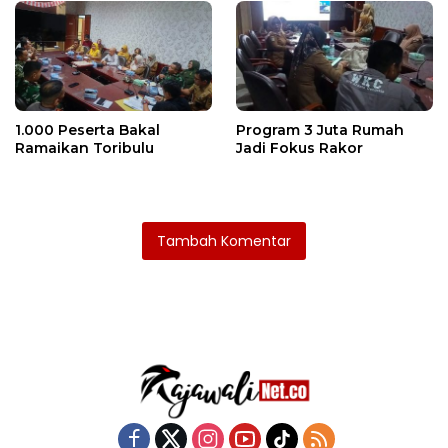
1.000 Peserta Bakal
Program 3 Juta Rumah
Ramaikan Toribulu
Jadi Fokus Rakor
Tambah Komentar