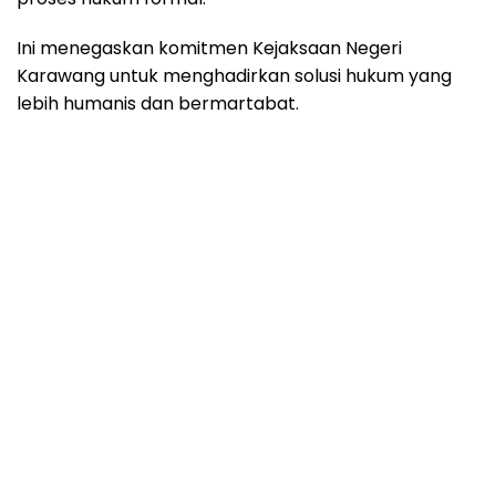
Ini menegaskan komitmen Kejaksaan Negeri
Karawang untuk menghadirkan solusi hukum yang
lebih humanis dan bermartabat.