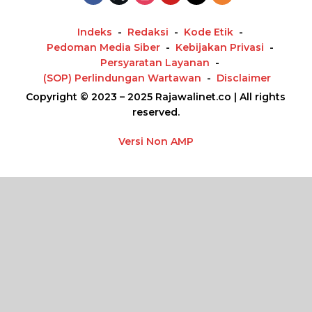
Indeks
Redaksi
Kode Etik
Pedoman Media Siber
Kebijakan Privasi
Persyaratan Layanan
(SOP) Perlindungan Wartawan
Disclaimer
Copyright © 2023 – 2025 Rajawalinet.co | All rights
reserved.
Versi Non AMP