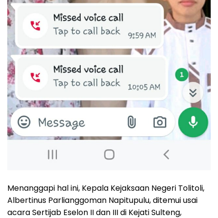
Menanggapi hal ini, Kepala Kejaksaan Negeri Tolitoli,
Albertinus Parlianggoman Napitupulu, ditemui usai
acara Sertijab Eselon II dan III di Kejati Sulteng,