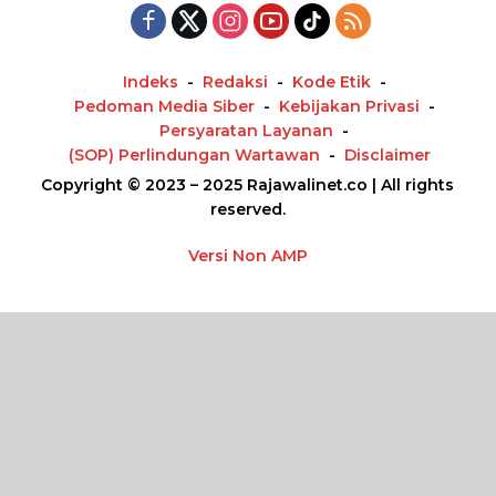
Indeks
Redaksi
Kode Etik
Pedoman Media Siber
Kebijakan Privasi
Persyaratan Layanan
(SOP) Perlindungan Wartawan
Disclaimer
Copyright © 2023 – 2025 Rajawalinet.co | All rights
reserved.
Versi Non AMP