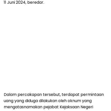
11 Juni 2024, beredar.
Dalam percakapan tersebut, terdapat permintaan
uang yang diduga dilakukan oleh oknum yang
mengatasnamakan pejabat Kejaksaan Negeri