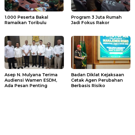
1.000 Peserta Bakal
Program 3 Juta Rumah
Ramaikan Toribulu
Jadi Fokus Rakor
Asep N. Mulyana Terima
Badan Diklat Kejaksaan
Audiensi Wamen ESDM,
Cetak Agen Perubahan
Ada Pesan Penting
Berbasis Risiko