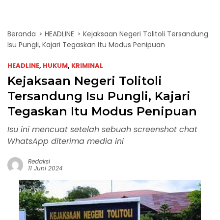
Beranda
HEADLINE
Kejaksaan Negeri Tolitoli Tersandung
Isu Pungli, Kajari Tegaskan Itu Modus Penipuan
HEADLINE
,
HUKUM
,
KRIMINAL
Kejaksaan Negeri Tolitoli
Tersandung Isu Pungli, Kajari
Tegaskan Itu Modus Penipuan
Isu ini mencuat setelah sebuah screenshot chat
WhatsApp diterima media ini
Redaksi
11 Juni 2024