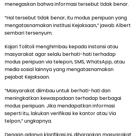
menegaskan bahwa informasi tersebut tidak benar.
“Hal tersebut tidak benar, itu modus penipuan yang
mengatasnamakan institusi Kejaksaan,” jawab Albert
sembari tersenyum.
Kajari Tolitoli menghimbau kepada instansi atau
masyarakat agar selalu berhati-hati terhadap
modus penipuan via telepon, SMS, WhatsApp, atau
media sosial lainnya yang mengatasnamakan
pejabat Kejaksaan.
“Masyarakat diimbau untuk berhati-hati dan
meningkatkan kewaspadaan terhadap berbagai
modus penipuan. Jika mendapatkan informasi
seperti itu, lakukan verifikasi ke kantor atau Via
telpon,” ungkapnya.
Dengan adanya klarifikasi ini, diharapkan masyarakat