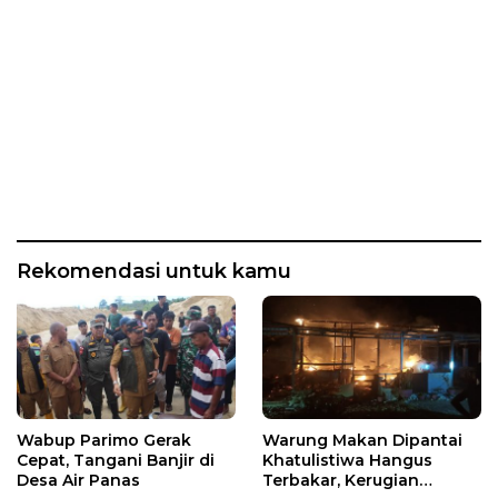
Rekomendasi untuk kamu
Wabup Parimo Gerak
Warung Makan Dipantai
Cepat, Tangani Banjir di
Khatulistiwa Hangus
Desa Air Panas
Terbakar, Kerugian