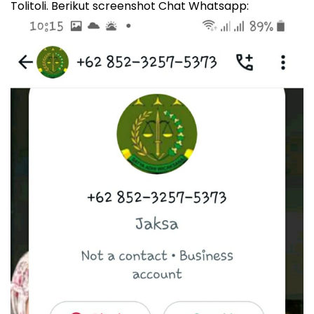
Tolitoli. Berikut screenshot Chat Whatsapp: