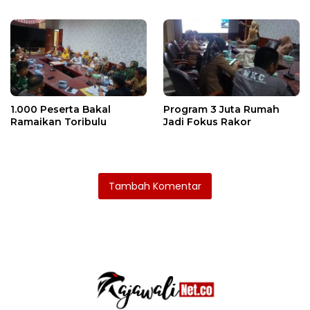
Ditaksir Ratusan Juta
1.000 Peserta Bakal
Program 3 Juta Rumah
Ramaikan Toribulu
Jadi Fokus Rakor
Tambah Komentar