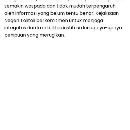
semakin waspada dan tidak mudah terpengaruh
oleh informasi yang belum tentu benar. Kejaksaan
Negeri Tolitoli berkomitmen untuk menjaga
integritas dan kredibilitas institusi dari upaya-upaya
penipuan yang merugikan.