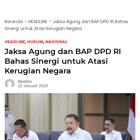
Beranda
HEADLINE
Jaksa Agung dan BAP DPD RI Bahas
Sinergi untuk Atasi Kerugian Negara
HEADLINE
,
HUKUM
,
NASIONAL
Jaksa Agung dan BAP DPD RI
Bahas Sinergi untuk Atasi
Kerugian Negara
Redaksi
22 Januari 2025