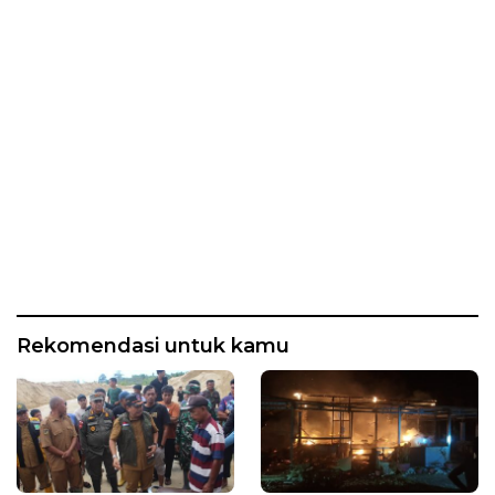
Rekomendasi untuk kamu