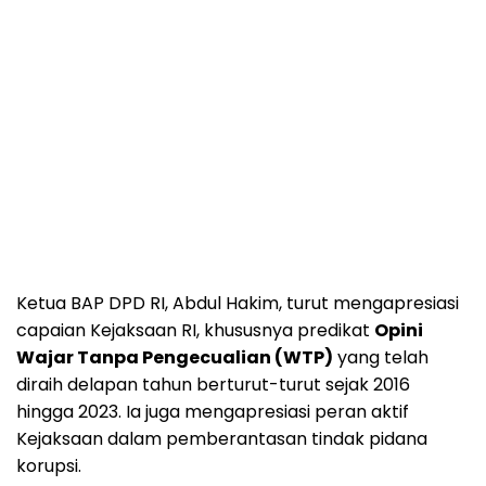
Ketua BAP DPD RI, Abdul Hakim, turut mengapresiasi
capaian Kejaksaan RI, khususnya predikat
Opini
Wajar Tanpa Pengecualian (WTP)
yang telah
diraih delapan tahun berturut-turut sejak 2016
hingga 2023. Ia juga mengapresiasi peran aktif
Kejaksaan dalam pemberantasan tindak pidana
korupsi.