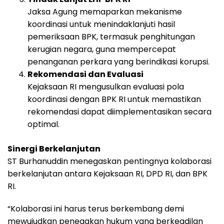
Jaksa Agung memaparkan mekanisme
koordinasi untuk menindaklanjuti hasil
pemeriksaan BPK, termasuk penghitungan
kerugian negara, guna mempercepat
penanganan perkara yang berindikasi korupsi.
Rekomendasi dan Evaluasi
Kejaksaan RI mengusulkan evaluasi pola
koordinasi dengan BPK RI untuk memastikan
rekomendasi dapat diimplementasikan secara
optimal.
Sinergi Berkelanjutan
ST Burhanuddin menegaskan pentingnya kolaborasi
berkelanjutan antara Kejaksaan RI, DPD RI, dan BPK
RI.
“Kolaborasi ini harus terus berkembang demi
mewujudkan penegakan hukum yang berkeadilan