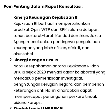
Poin Penting dalam Rapat Konsultasi:
Kinerja Keuangan Kejaksaan RI
Kejaksaan RI berhasil mempertahankan
predikat Opini WTP dari BPK selama delapan
tahun berturut-turut. Kendati demikian, Jaksa
Agung menekankan pentingnya pengelolaan
keuangan yang lebih efisien, efektif, dan
akuntabel.
Sinergi dengan BPK RI
Nota Kesepahaman antara Kejaksaan RI dan
BPK RI sejak 2020 menjadi dasar kolaborasi yang
mencakup pemeriksaan investigatif,
penghitungan kerugian negara, dan pemberian
keterangan ahli. Hal ini diharapkan dapat
mempercepat penanganan perkara tindak
pidana korupsi.
Tindak Lanjut LHP BPK RI