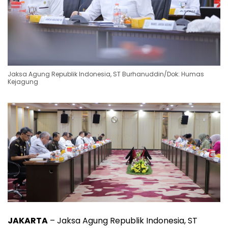
Jaksa Agung Republik Indonesia, ST Burhanuddin/Dok: Humas
Kejagung
JAKARTA
– Jaksa Agung Republik Indonesia, ST