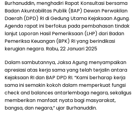
Burhanuddin, menghadiri Rapat Konsultasi bersama
Badan Akuntabilitas Publik (BAP) Dewan Perwakilan
Daerah (DPD) RI di Gedung Utama Kejaksaan Agung.
Agenda rapat ini berfokus pada pembahasan tindak
lanjut Laporan Hasil Pemeriksaan (LHP) dari Badan
Pemeriksa Keuangan (BPK) RI yang berindikasi
kerugian negara. Rabu, 22 Januari 2025
Dalam sambutannya, Jaksa Agung menyampaikan
apresiasi atas kerja sama yang telah terjalin antara
Kejaksaan RI dan BAP DPD RI. “Kami berharap kerja
sama ini semakin kokoh dalam memperkuat fungsi
check and balances antarlembaga negara, sekaligus
memberikan manfaat nyata bagi masyarakat,
bangsa, dan negara,” ujar Burhanuddin.