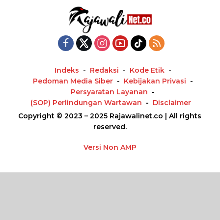
Indeks
Redaksi
Kode Etik
Pedoman Media Siber
Kebijakan Privasi
Persyaratan Layanan
(SOP) Perlindungan Wartawan
Disclaimer
Copyright © 2023 – 2025 Rajawalinet.co | All rights
reserved.
Versi Non AMP