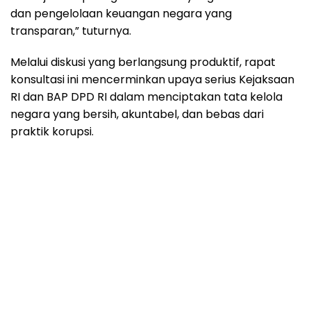
dan pengelolaan keuangan negara yang
transparan,” tuturnya.
Melalui diskusi yang berlangsung produktif, rapat
konsultasi ini mencerminkan upaya serius Kejaksaan
RI dan BAP DPD RI dalam menciptakan tata kelola
negara yang bersih, akuntabel, dan bebas dari
praktik korupsi.