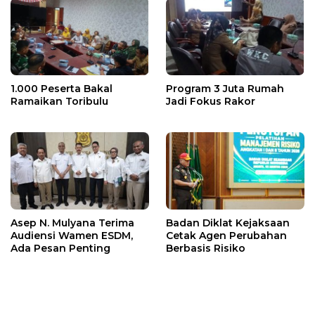
1.000 Peserta Bakal
Program 3 Juta Rumah
Ramaikan Toribulu
Jadi Fokus Rakor
Asep N. Mulyana Terima
Badan Diklat Kejaksaan
Audiensi Wamen ESDM,
Cetak Agen Perubahan
Ada Pesan Penting
Berbasis Risiko