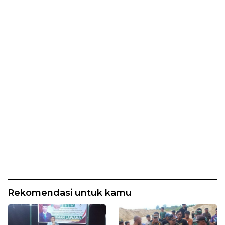
Rekomendasi untuk kamu