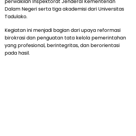
perwakilan Inspektorat Jenderal Kementerian
Dalam Negeri serta tiga akademisi dari Universitas
Tadulako.
Kegiatan ini menjadi bagian dari upaya reformasi
birokrasi dan penguatan tata kelola pemerintahan
yang profesional, berintegritas, dan berorientasi
pada hasil.