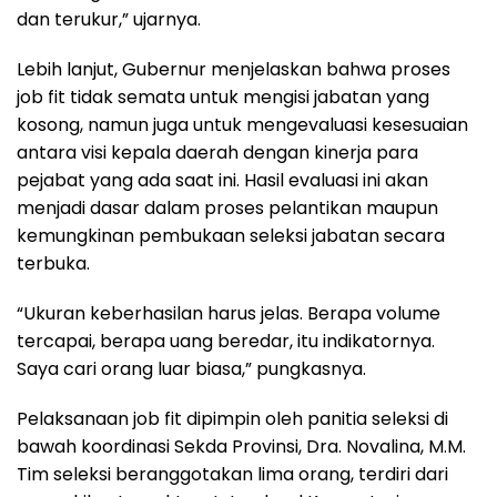
dan terukur,” ujarnya.
Lebih lanjut, Gubernur menjelaskan bahwa proses
job fit tidak semata untuk mengisi jabatan yang
kosong, namun juga untuk mengevaluasi kesesuaian
antara visi kepala daerah dengan kinerja para
pejabat yang ada saat ini. Hasil evaluasi ini akan
menjadi dasar dalam proses pelantikan maupun
kemungkinan pembukaan seleksi jabatan secara
terbuka.
“Ukuran keberhasilan harus jelas. Berapa volume
tercapai, berapa uang beredar, itu indikatornya.
Saya cari orang luar biasa,” pungkasnya.
Pelaksanaan job fit dipimpin oleh panitia seleksi di
bawah koordinasi Sekda Provinsi, Dra. Novalina, M.M.
Tim seleksi beranggotakan lima orang, terdiri dari