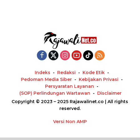
Indeks
Redaksi
Kode Etik
Pedoman Media Siber
Kebijakan Privasi
Persyaratan Layanan
(SOP) Perlindungan Wartawan
Disclaimer
Copyright © 2023 – 2025 Rajawalinet.co | All rights
reserved.
Versi Non AMP