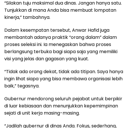
“Silakan tuju maksimal dua dinas. Jangan hanya satu.
Tunjukkan di mana Anda bisa membuat lompatan
kinerja,” tambahnya.
Dalam kesempatan tersebut, Anwar Hafid juga
membantah adanya praktik “orang dalam” dalam
proses seleksi ini. Ia menegaskan bahwa proses
berlangsung terbuka bagi siapa saja yang memiliki
visi yang jelas dan gagasan yang kuat.
“Tidak ada orang dekat, tidak ada titipan. Saya hanya
ingin lihat siapa yang bisa membawa organisasi lebih
baik,” tegasnya.
Gubernur mendorong seluruh pejabat untuk berpikir
di luar kebiasaan dan menunjukkan kepemimpinan
sejati di unit kerja masing-masing.
“Jadilah gubernur di dinas Anda. Fokus, sederhana,