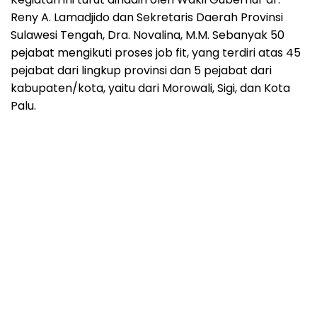
Reny A. Lamadjido dan Sekretaris Daerah Provinsi
Sulawesi Tengah, Dra. Novalina, M.M. Sebanyak 50
pejabat mengikuti proses job fit, yang terdiri atas 45
pejabat dari lingkup provinsi dan 5 pejabat dari
kabupaten/kota, yaitu dari Morowali, Sigi, dan Kota
Palu.