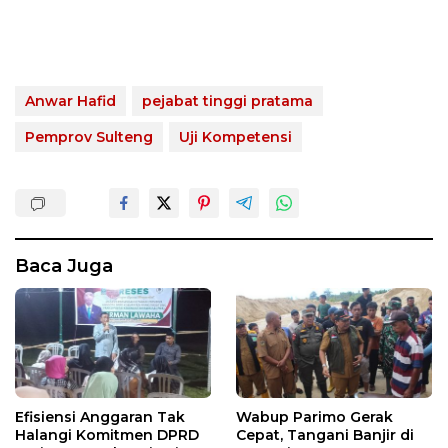
Anwar Hafid
pejabat tinggi pratama
Pemprov Sulteng
Uji Kompetensi
Baca Juga
Efisiensi Anggaran Tak
Wabup Parimo Gerak
Halangi Komitmen DPRD
Cepat, Tangani Banjir di