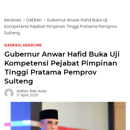
Beranda
DAERAH
Gubernur Anwar Hafid Buka Uji
Kompetensi Pejabat Pimpinan Tinggi Pratama Pemprov
Sulteng
DAERAH
,
HEADLINE
Gubernur Anwar Hafid Buka Uji
Kompetensi Pejabat Pimpinan
Tinggi Pratama Pemprov
Sulteng
Adillah Rizki Aulia
17 April 2025