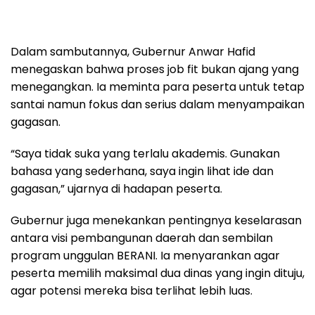
Dalam sambutannya, Gubernur Anwar Hafid
menegaskan bahwa proses job fit bukan ajang yang
menegangkan. Ia meminta para peserta untuk tetap
santai namun fokus dan serius dalam menyampaikan
gagasan.
“Saya tidak suka yang terlalu akademis. Gunakan
bahasa yang sederhana, saya ingin lihat ide dan
gagasan,” ujarnya di hadapan peserta.
Gubernur juga menekankan pentingnya keselarasan
antara visi pembangunan daerah dan sembilan
program unggulan BERANI. Ia menyarankan agar
peserta memilih maksimal dua dinas yang ingin dituju,
agar potensi mereka bisa terlihat lebih luas.