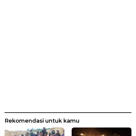
Rekomendasi untuk kamu