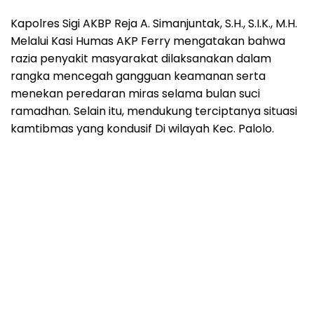
Kapolres Sigi AKBP Reja A. Simanjuntak, S.H., S.I.K., M.H.
Melalui Kasi Humas AKP Ferry mengatakan bahwa
razia penyakit masyarakat dilaksanakan dalam
rangka mencegah gangguan keamanan serta
menekan peredaran miras selama bulan suci
ramadhan. Selain itu, mendukung terciptanya situasi
kamtibmas yang kondusif Di wilayah Kec. Palolo.