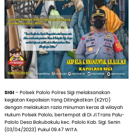
SIGI
– Polsek Palolo Polres Sigi melaksanakan
kegiatan Kepolisian Yang Ditingkatkan (K2YD)
dengan melakukan razia minuman keras di wilayah
Hukum Polsek Palolo, bertempat di Di Jl.Trans Palu-
Palolo Desa Bakubakulu kec. Palolo Kab. Sigi. Senin
(03/04/2023) Pukul 09.47 WITA.