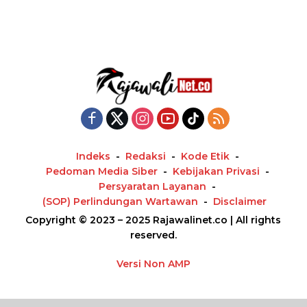
Indeks
Redaksi
Kode Etik
Pedoman Media Siber
Kebijakan Privasi
Persyaratan Layanan
(SOP) Perlindungan Wartawan
Disclaimer
Copyright © 2023 – 2025 Rajawalinet.co | All rights
reserved.
Versi Non AMP