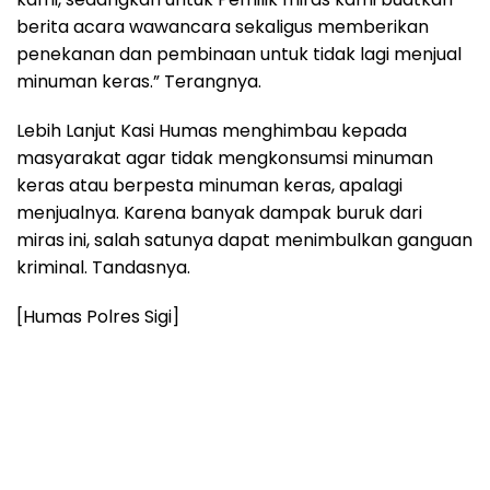
berita acara wawancara sekaligus memberikan
penekanan dan pembinaan untuk tidak lagi menjual
minuman keras.” Terangnya.
Lebih Lanjut Kasi Humas menghimbau kepada
masyarakat agar tidak mengkonsumsi minuman
keras atau berpesta minuman keras, apalagi
menjualnya. Karena banyak dampak buruk dari
miras ini, salah satunya dapat menimbulkan ganguan
kriminal. Tandasnya.
[Humas Polres Sigi]