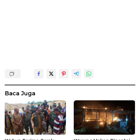
Baca Juga