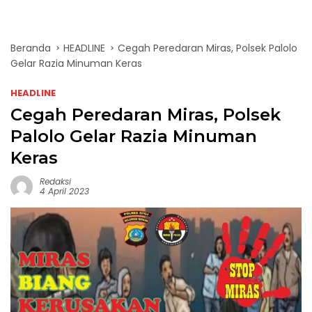
Beranda
HEADLINE
Cegah Peredaran Miras, Polsek Palolo
Gelar Razia Minuman Keras
HEADLINE
Cegah Peredaran Miras, Polsek
Palolo Gelar Razia Minuman
Keras
Redaksi
4 April 2023