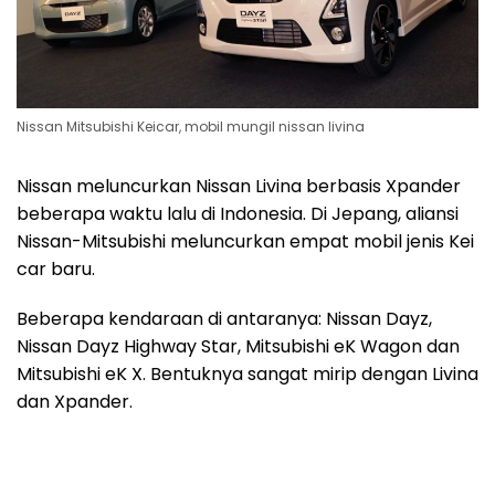
Nissan Mitsubishi Keicar, mobil mungil nissan livina
Nissan meluncurkan Nissan Livina berbasis Xpander
beberapa waktu lalu di Indonesia. Di Jepang, aliansi
Nissan-Mitsubishi meluncurkan empat mobil jenis Kei
car baru.
Beberapa kendaraan di antaranya: Nissan Dayz,
Nissan Dayz Highway Star, Mitsubishi eK Wagon dan
Mitsubishi eK X. Bentuknya sangat mirip dengan Livina
dan Xpander.