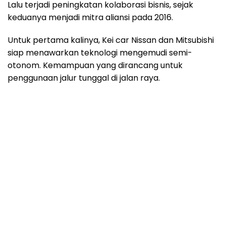
Lalu terjadi peningkatan kolaborasi bisnis, sejak
keduanya menjadi mitra aliansi pada 2016.
Untuk pertama kalinya, Kei car Nissan dan Mitsubishi
siap menawarkan teknologi mengemudi semi-
otonom. Kemampuan yang dirancang untuk
penggunaan jalur tunggal di jalan raya.