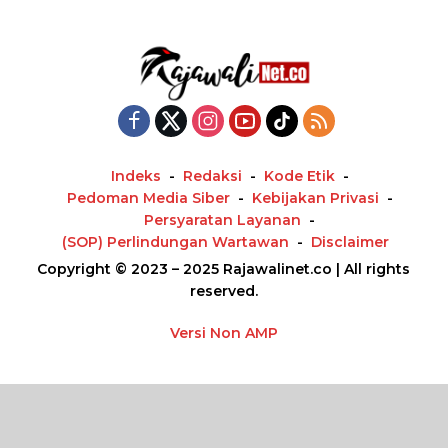
Indeks
Redaksi
Kode Etik
Pedoman Media Siber
Kebijakan Privasi
Persyaratan Layanan
(SOP) Perlindungan Wartawan
Disclaimer
Copyright © 2023 – 2025 Rajawalinet.co | All rights
reserved.
Versi Non AMP