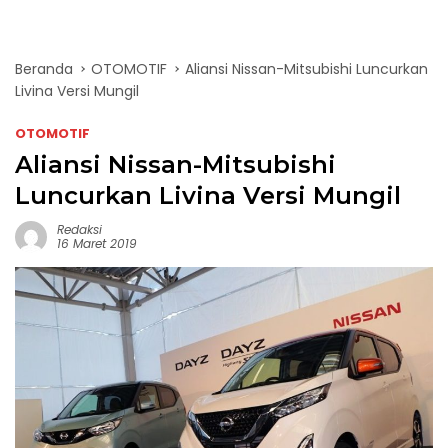
Beranda
OTOMOTIF
Aliansi Nissan-Mitsubishi Luncurkan
Livina Versi Mungil
OTOMOTIF
Aliansi Nissan-Mitsubishi
Luncurkan Livina Versi Mungil
Redaksi
16 Maret 2019