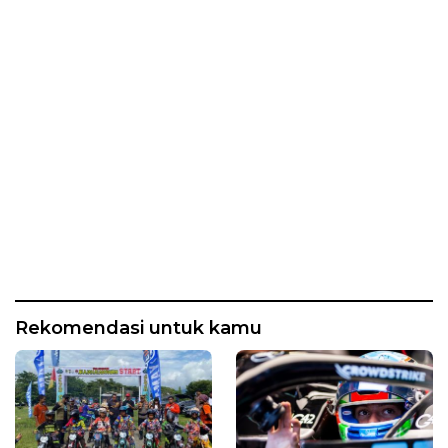
Rekomendasi untuk kamu