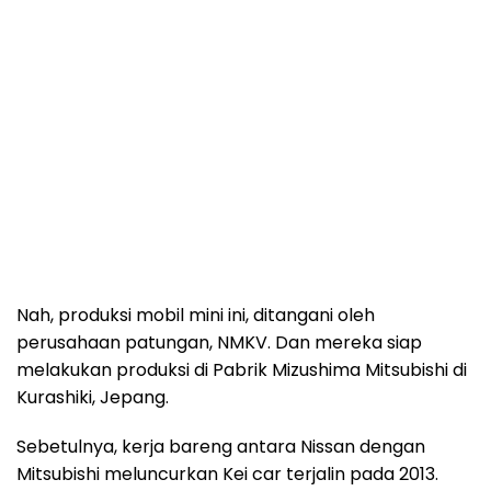
Nah, produksi mobil mini ini, ditangani oleh
perusahaan patungan, NMKV. Dan mereka siap
melakukan produksi di Pabrik Mizushima Mitsubishi di
Kurashiki, Jepang.
Sebetulnya, kerja bareng antara Nissan dengan
Mitsubishi meluncurkan Kei car terjalin pada 2013.