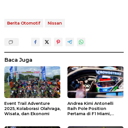
Berita Otomotif
Nissan
Baca Juga
Event Trail Adventure
Andrea Kimi Antonelli
2025, Kolaborasi Olahraga,
Raih Pole Position
Wisata, dan Ekonomi
Pertama di F1 Miami,
Kalahkan Verstappen dan
Piastri