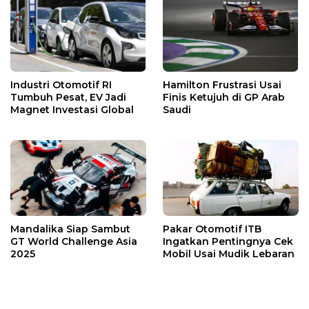
Industri Otomotif RI
Hamilton Frustrasi Usai
Tumbuh Pesat, EV Jadi
Finis Ketujuh di GP Arab
Magnet Investasi Global
Saudi
Mandalika Siap Sambut
Pakar Otomotif ITB
GT World Challenge Asia
Ingatkan Pentingnya Cek
2025
Mobil Usai Mudik Lebaran