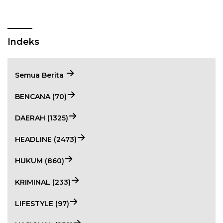
Indeks
Semua Berita
BENCANA (70)
DAERAH (1325)
HEADLINE (2473)
HUKUM (860)
KRIMINAL (233)
LIFESTYLE (97)