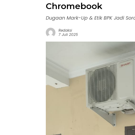
Chromebook
Dugaan Mark-Up & Etik BPK Jadi Sor
Redaksi
7 Juli 2025