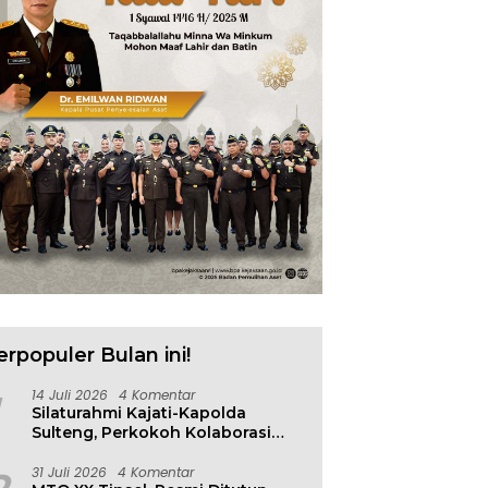
erpopuler Bulan ini!
14 Juli 2026
4 Komentar
Silaturahmi Kajati-Kapolda
Sulteng, Perkokoh Kolaborasi
Antar Penegak Hukum
31 Juli 2026
4 Komentar