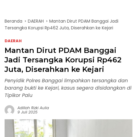
Beranda
DAERAH
Mantan Dirut PDAM Banggai Jadi
Tersangka Korupsi Rp462 Juta, Diserahkan ke Kejari
DAERAH
Mantan Dirut PDAM Banggai
Jadi Tersangka Korupsi Rp462
Juta, Diserahkan ke Kejari
Penyidik Polres Banggai limpahkan tersangka dan
barang bukti ke Kejari, kasus segera disidangkan di
Tipikor Palu
Adillah Rizki Aulia
9 Juli 2025