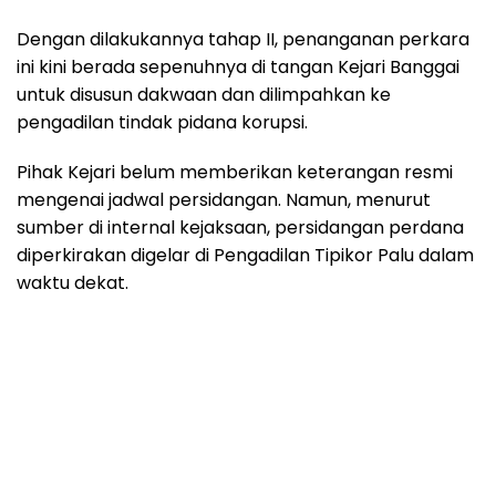
Dengan dilakukannya tahap II, penanganan perkara
ini kini berada sepenuhnya di tangan Kejari Banggai
untuk disusun dakwaan dan dilimpahkan ke
pengadilan tindak pidana korupsi.
Pihak Kejari belum memberikan keterangan resmi
mengenai jadwal persidangan. Namun, menurut
sumber di internal kejaksaan, persidangan perdana
diperkirakan digelar di Pengadilan Tipikor Palu dalam
waktu dekat.