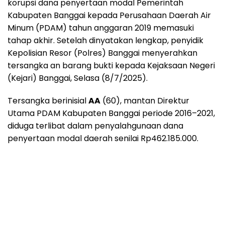
korupsi dana penyertaan modal Pemerintah
Kabupaten Banggai kepada Perusahaan Daerah Air
Minum (PDAM) tahun anggaran 2019 memasuki
tahap akhir. Setelah dinyatakan lengkap, penyidik
Kepolisian Resor (Polres) Banggai menyerahkan
tersangka an barang bukti kepada Kejaksaan Negeri
(Kejari) Banggai, Selasa (8/7/2025).
Tersangka berinisial
AA
(60), mantan Direktur
Utama PDAM Kabupaten Banggai periode 2016–2021,
diduga terlibat dalam penyalahgunaan dana
penyertaan modal daerah senilai Rp462.185.000.