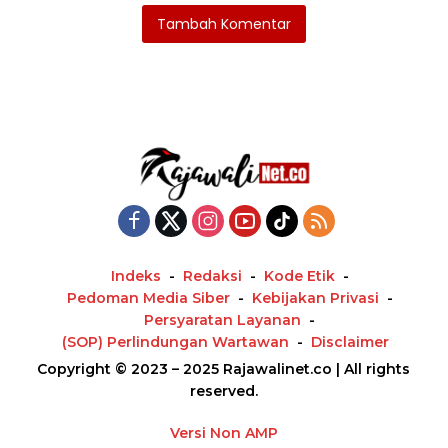
Tambah Komentar
Indeks
Redaksi
Kode Etik
Pedoman Media Siber
Kebijakan Privasi
Persyaratan Layanan
(SOP) Perlindungan Wartawan
Disclaimer
Copyright © 2023 – 2025 Rajawalinet.co | All rights
reserved.
Versi Non AMP