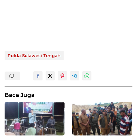
Polda Sulawesi Tengah
Baca Juga