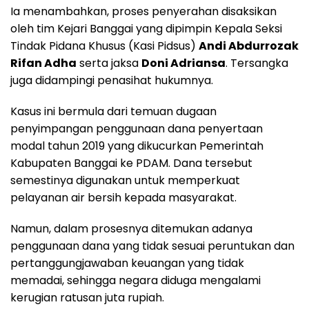
Ia menambahkan, proses penyerahan disaksikan
oleh tim Kejari Banggai yang dipimpin Kepala Seksi
Tindak Pidana Khusus (Kasi Pidsus)
Andi Abdurrozak
Rifan Adha
serta jaksa
Doni Adriansa
. Tersangka
juga didampingi penasihat hukumnya.
Kasus ini bermula dari temuan dugaan
penyimpangan penggunaan dana penyertaan
modal tahun 2019 yang dikucurkan Pemerintah
Kabupaten Banggai ke PDAM. Dana tersebut
semestinya digunakan untuk memperkuat
pelayanan air bersih kepada masyarakat.
Namun, dalam prosesnya ditemukan adanya
penggunaan dana yang tidak sesuai peruntukan dan
pertanggungjawaban keuangan yang tidak
memadai, sehingga negara diduga mengalami
kerugian ratusan juta rupiah.