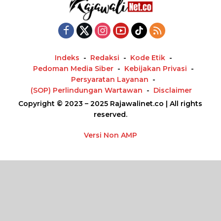
Indeks
Redaksi
Kode Etik
Pedoman Media Siber
Kebijakan Privasi
Persyaratan Layanan
(SOP) Perlindungan Wartawan
Disclaimer
Copyright © 2023 – 2025 Rajawalinet.co | All rights
reserved.
Versi Non AMP