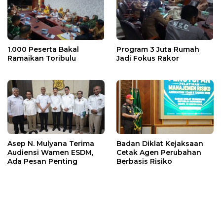
1.000 Peserta Bakal
Program 3 Juta Rumah
Ramaikan Toribulu
Jadi Fokus Rakor
Asep N. Mulyana Terima
Badan Diklat Kejaksaan
Audiensi Wamen ESDM,
Cetak Agen Perubahan
Ada Pesan Penting
Berbasis Risiko