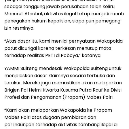
sebagai tanggung jawab perusahaan telah keliru.
Menurut Africhal, aktivitas ilegal tetap menjadi ranah
penegakan hukum kepolisian, siapa pun pemegang
izin resminya.
“Atas dasar itu, kami menilai pernyataan Wakapolda
patut dicurigai karena terkesan menutup mata
terhadap realitas PETI di Poboya,” katanya.
YAMMI Sulteng mendesak Wakapolda Sulteng untuk
menjelaskan dasar klaimnya secara terbuka dan
terukur. Mereka juga memastikan akan melaporkan
Brigjen Pol Helmi Kwarta Kusuma Putra Rauf ke Divisi
Profesi dan Pengamanan (Propam) Mabes Polri.
“Kami akan melaporkan Wakapolda ke Propam
Mabes Polri atas dugaan pembiaran dan
perlindungan terhadap aktivitas tambang ilegal di