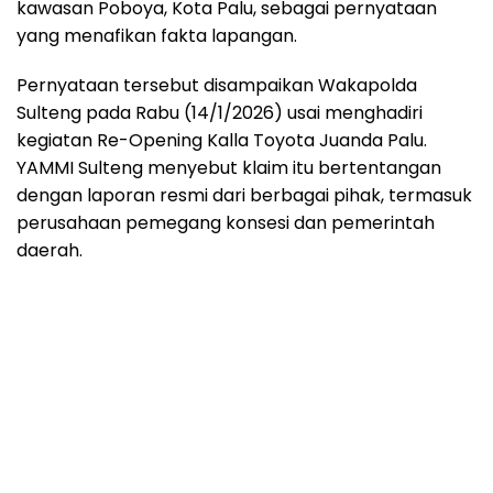
kawasan Poboya, Kota Palu, sebagai pernyataan
yang menafikan fakta lapangan.
Pernyataan tersebut disampaikan Wakapolda
Sulteng pada Rabu (14/1/2026) usai menghadiri
kegiatan Re-Opening Kalla Toyota Juanda Palu.
YAMMI Sulteng menyebut klaim itu bertentangan
dengan laporan resmi dari berbagai pihak, termasuk
perusahaan pemegang konsesi dan pemerintah
daerah.