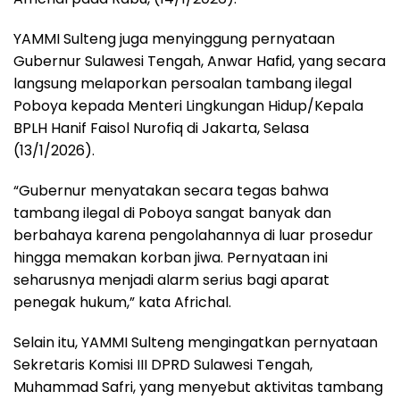
YAMMI Sulteng juga menyinggung pernyataan
Gubernur Sulawesi Tengah, Anwar Hafid, yang secara
langsung melaporkan persoalan tambang ilegal
Poboya kepada Menteri Lingkungan Hidup/Kepala
BPLH Hanif Faisol Nurofiq di Jakarta, Selasa
(13/1/2026).
“Gubernur menyatakan secara tegas bahwa
tambang ilegal di Poboya sangat banyak dan
berbahaya karena pengolahannya di luar prosedur
hingga memakan korban jiwa. Pernyataan ini
seharusnya menjadi alarm serius bagi aparat
penegak hukum,” kata Africhal.
Selain itu, YAMMI Sulteng mengingatkan pernyataan
Sekretaris Komisi III DPRD Sulawesi Tengah,
Muhammad Safri, yang menyebut aktivitas tambang