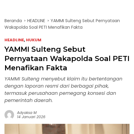
Beranda
HEADLINE
YAMMI Sulteng Sebut Pernyataan
Wakapolda Soal PETI Menafikan Fakta
HEADLINE
,
HUKUM
YAMMI Sulteng Sebut
Pernyataan Wakapolda Soal PETI
Menafikan Fakta
YAMMI Sulteng menyebut klaim itu bertentangan
dengan laporan resmi dari berbagai pihak,
termasuk perusahaan pemegang konsesi dan
pemerintah daerah.
Adyaksa M
14 Januari 2026