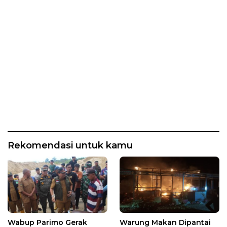
Rekomendasi untuk kamu
Wabup Parimo Gerak
Warung Makan Dipantai