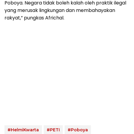
Poboya. Negara tidak boleh kalah oleh praktik ilegal
yang merusak lingkungan dan membahayakan
rakyat,” pungkas Africhal.
#HelmiKwarta
#PETI
#Poboya