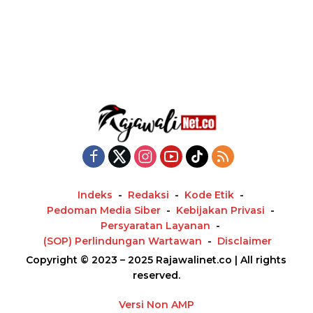
Indeks
Redaksi
Kode Etik
Pedoman Media Siber
Kebijakan Privasi
Persyaratan Layanan
(SOP) Perlindungan Wartawan
Disclaimer
Copyright © 2023 – 2025 Rajawalinet.co | All rights
reserved.
Versi Non AMP