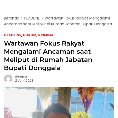
Beranda
HEADLINE
Wartawan Fokus Rakyat Mengalami
Ancaman saat Meliput di Rumah Jabatan Bupati Donggala
HEADLINE
,
HUKUM
,
KRIMINAL
Wartawan Fokus Rakyat
Mengalami Ancaman saat
Meliput di Rumah Jabatan
Bupati Donggala
Redaksi
2 Juni 2023