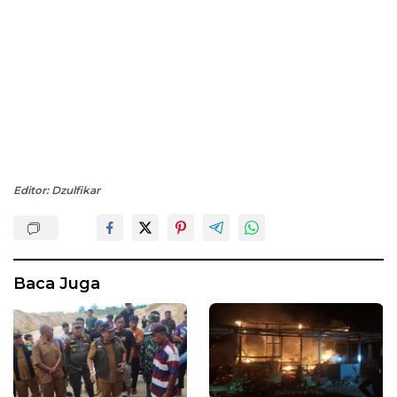
Editor: Dzulfikar
Baca Juga