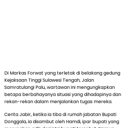
Di Markas Forwat yang terletak di belakang gedung
Kejaksaan Tinggi Sulawesi Tengah, Jalan
Samratulangi Palu, wartawan ini mengungkapkan
betapa berbahayanya situasi yang dihadapinya dan
rekan-rekan dalam menjalankan tugas mereka.
Cerita Jabir, ketika ia tiba di rumah jabatan Bupati
Donggala, ia disambut oleh Hamdi, ipar bupati yang