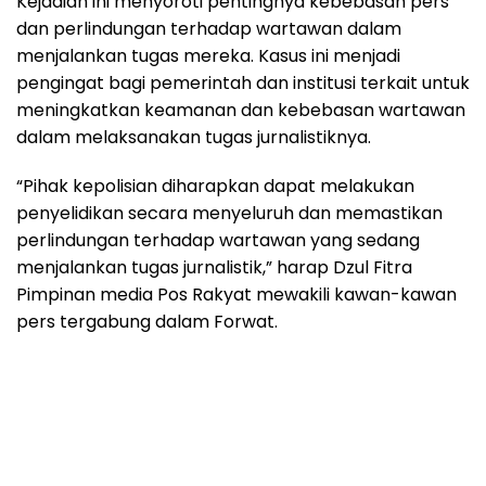
Kejadian ini menyoroti pentingnya kebebasan pers
dan perlindungan terhadap wartawan dalam
menjalankan tugas mereka. Kasus ini menjadi
pengingat bagi pemerintah dan institusi terkait untuk
meningkatkan keamanan dan kebebasan wartawan
dalam melaksanakan tugas jurnalistiknya.
“Pihak kepolisian diharapkan dapat melakukan
penyelidikan secara menyeluruh dan memastikan
perlindungan terhadap wartawan yang sedang
menjalankan tugas jurnalistik,” harap Dzul Fitra
Pimpinan media Pos Rakyat mewakili kawan-kawan
pers tergabung dalam Forwat.