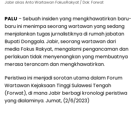
Jabir alias Anto Wartawan FokusRakyat / Dok: Forwat
PALU
– Sebuah insiden yang mengkhawatirkan baru-
baru ini menimpa seorang wartawan yang sedang
menjalankan tugas jurnalistiknya di rumah jabatan
Bupati Donggala. Jabir, seorang wartawan dari
media Fokus Rakyat, mengalami pengancaman dan
perlakuan tidak menyenangkan yang membuatnya
merasa terancam dan mengkhawatirkan.
Peristiwa ini menjadi sorotan utama dalam Forum
Wartawan Kejaksaan Tinggi Sulawesi Tengah
(Forwat), di mana Jabir berbagi kronologi peristiwa
yang dialaminya. Jumat, (2/6/2023)