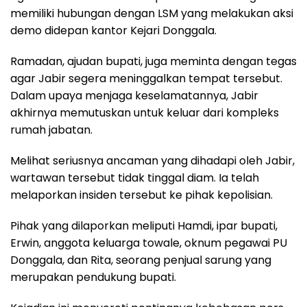
memiliki hubungan dengan LSM yang melakukan aksi
demo didepan kantor Kejari Donggala.
Ramadan, ajudan bupati, juga meminta dengan tegas
agar Jabir segera meninggalkan tempat tersebut.
Dalam upaya menjaga keselamatannya, Jabir
akhirnya memutuskan untuk keluar dari kompleks
rumah jabatan.
Melihat seriusnya ancaman yang dihadapi oleh Jabir,
wartawan tersebut tidak tinggal diam. Ia telah
melaporkan insiden tersebut ke pihak kepolisian.
Pihak yang dilaporkan meliputi Hamdi, ipar bupati,
Erwin, anggota keluarga towale, oknum pegawai PU
Donggala, dan Rita, seorang penjual sarung yang
merupakan pendukung bupati.