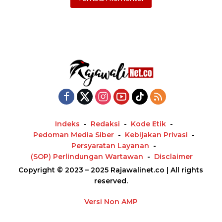
Indeks
Redaksi
Kode Etik
Pedoman Media Siber
Kebijakan Privasi
Persyaratan Layanan
(SOP) Perlindungan Wartawan
Disclaimer
Copyright © 2023 – 2025 Rajawalinet.co | All rights
reserved.
Versi Non AMP