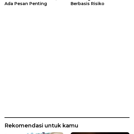
Ada Pesan Penting
Berbasis Risiko
Rekomendasi untuk kamu