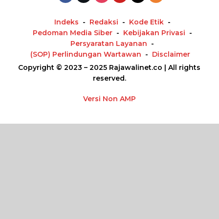
Indeks
Redaksi
Kode Etik
Pedoman Media Siber
Kebijakan Privasi
Persyaratan Layanan
(SOP) Perlindungan Wartawan
Disclaimer
Copyright © 2023 – 2025 Rajawalinet.co | All rights
reserved.
Versi Non AMP