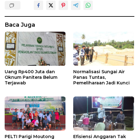
Baca Juga
Uang Rp400 Juta dan
Normalisasi Sungai Air
Oknum Panitera Belum
Panas Tuntas,
Terjawab
Pemeliharaan Jadi Kunci
PELTI Parigi Moutong
Efisiensi Anggaran Tak