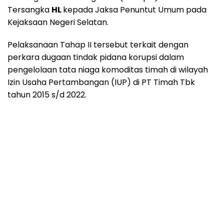
Tersangka
HL
kepada Jaksa Penuntut Umum pada
Kejaksaan Negeri Selatan.
Pelaksanaan Tahap II tersebut terkait dengan
perkara dugaan tindak pidana korupsi dalam
pengelolaan tata niaga komoditas timah di wilayah
Izin Usaha Pertambangan (IUP) di PT Timah Tbk
tahun 2015 s/d 2022.