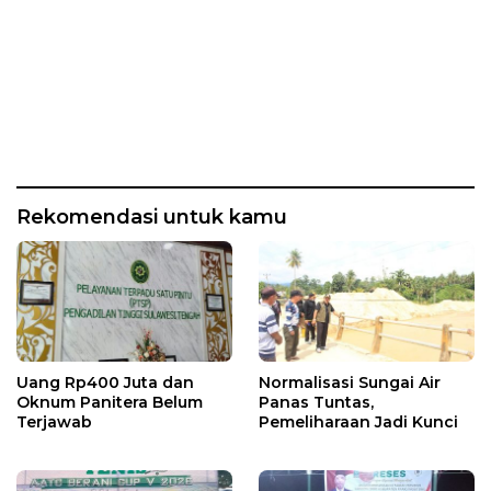
Rekomendasi untuk kamu
Uang Rp400 Juta dan
Normalisasi Sungai Air
Oknum Panitera Belum
Panas Tuntas,
Terjawab
Pemeliharaan Jadi Kunci