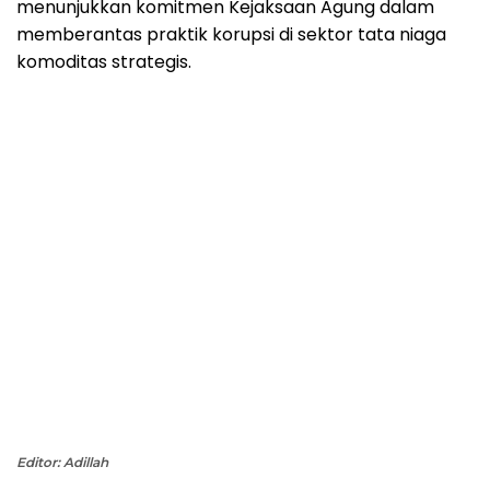
menunjukkan komitmen Kejaksaan Agung dalam
memberantas praktik korupsi di sektor tata niaga
komoditas strategis.
Editor: Adillah