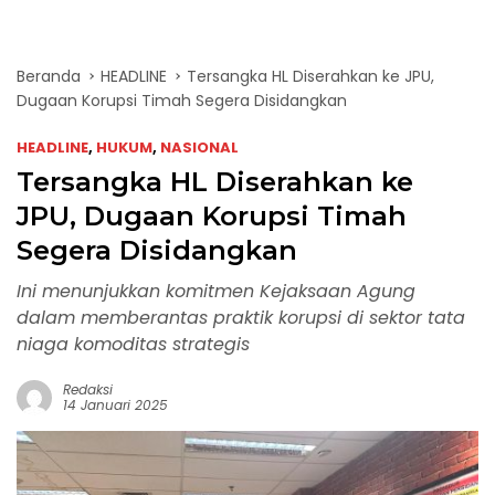
Beranda
HEADLINE
Tersangka HL Diserahkan ke JPU,
Dugaan Korupsi Timah Segera Disidangkan
HEADLINE
,
HUKUM
,
NASIONAL
Tersangka HL Diserahkan ke
JPU, Dugaan Korupsi Timah
Segera Disidangkan
Ini menunjukkan komitmen Kejaksaan Agung
dalam memberantas praktik korupsi di sektor tata
niaga komoditas strategis
Redaksi
14 Januari 2025