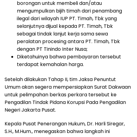
borongan untuk membeli dan/atau
mengumpulkan bijih timah dari penambang
ilegal dari wilayah IUP PT. Timah, Tbk yang
selanjutnya dijual kepada PT. Timah, Tbk
sebagai tindak lanjut kerja sama sewa
peralatan procesing antara PT. Timah, Tbk
dengan PT Tinindo Inter Nusa;
Diketahuinya bahwa pembayaran tersebut
terdapat kemahalan harga.
Setelah dilakukan Tahap II, tim Jaksa Penuntut
Umum akan segera mempersiapkan Surat Dakwaan
untuk pelimpahan berkas perkara tersebut ke
Pengadilan Tindak Pidana Korupsi Pada Pengadilan
Negeri Jakarta Pusat.
Kepala Pusat Penerangan Hukum, Dr. Harli Siregar,
S.H., M.Hum., menegaskan bahwa langkah ini