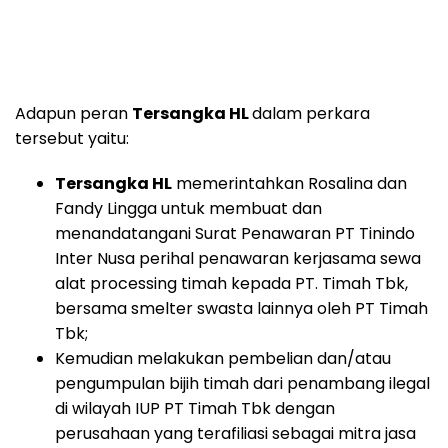
Adapun peran
Tersangka HL
dalam perkara
tersebut yaitu:
Tersangka HL
memerintahkan Rosalina dan
Fandy Lingga untuk membuat dan
menandatangani Surat Penawaran PT Tinindo
Inter Nusa perihal penawaran kerjasama sewa
alat processing timah kepada PT. Timah Tbk,
bersama smelter swasta lainnya oleh PT Timah
Tbk;
Kemudian melakukan pembelian dan/atau
pengumpulan bijih timah dari penambang ilegal
di wilayah IUP PT Timah Tbk dengan
perusahaan yang terafiliasi sebagai mitra jasa