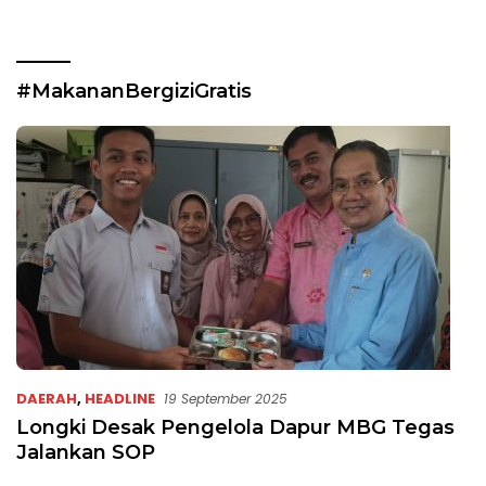
#MakananBergiziGratis
DAERAH
,
HEADLINE
19 September 2025
Longki Desak Pengelola Dapur MBG Tegas
Jalankan SOP