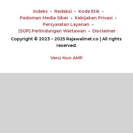
Indeks
Redaksi
Kode Etik
Pedoman Media Siber
Kebijakan Privasi
Persyaratan Layanan
(SOP) Perlindungan Wartawan
Disclaimer
Copyright © 2023 – 2025 Rajawalinet.co | All rights
reserved.
Versi Non AMP