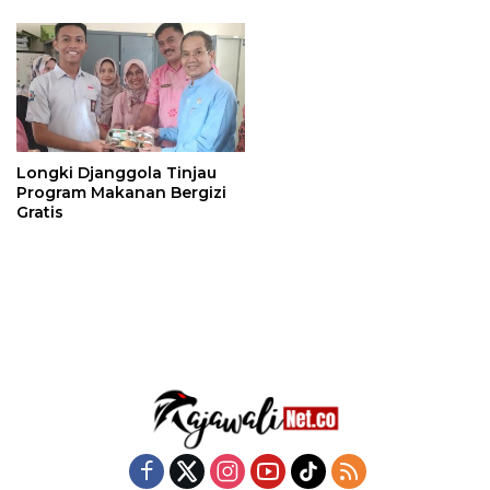
Longki Djanggola Tinjau
Program Makanan Bergizi
Gratis