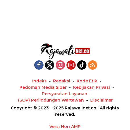
Indeks
Redaksi
Kode Etik
Pedoman Media Siber
Kebijakan Privasi
Persyaratan Layanan
(SOP) Perlindungan Wartawan
Disclaimer
Copyright © 2023 – 2025 Rajawalinet.co | All rights
reserved.
Versi Non AMP