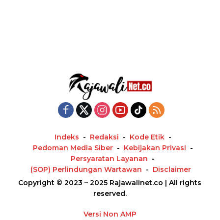
Indeks
Redaksi
Kode Etik
Pedoman Media Siber
Kebijakan Privasi
Persyaratan Layanan
(SOP) Perlindungan Wartawan
Disclaimer
Copyright © 2023 – 2025 Rajawalinet.co | All rights
reserved.
Versi Non AMP