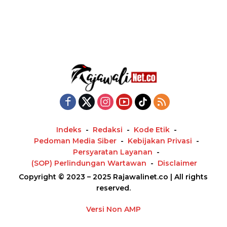
Indeks
Redaksi
Kode Etik
Pedoman Media Siber
Kebijakan Privasi
Persyaratan Layanan
(SOP) Perlindungan Wartawan
Disclaimer
Copyright © 2023 – 2025 Rajawalinet.co | All rights
reserved.
Versi Non AMP