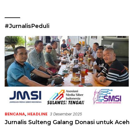
#JurnalisPeduli
BENCANA
,
HEADLINE
3 Desember 2025
Jurnalis Sulteng Galang Donasi untuk Aceh