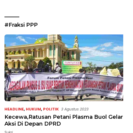
#Fraksi PPP
HEADLINE
,
HUKUM
,
POLITIK
3 Agustus 2023
Kecewa,Ratusan Petani Plasma Buol Gelar
Aksi Di Depan DPRD
Sukri