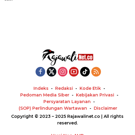
Indeks
Redaksi
Kode Etik
Pedoman Media Siber
Kebijakan Privasi
Persyaratan Layanan
(SOP) Perlindungan Wartawan
Disclaimer
Copyright © 2023 – 2025 Rajawalinet.co | All rights
reserved.