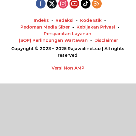
Indeks
Redaksi
Kode Etik
Pedoman Media Siber
Kebijakan Privasi
Persyaratan Layanan
(SOP) Perlindungan Wartawan
Disclaimer
Copyright © 2023 – 2025 Rajawalinet.co | All rights
reserved.
Versi Non AMP