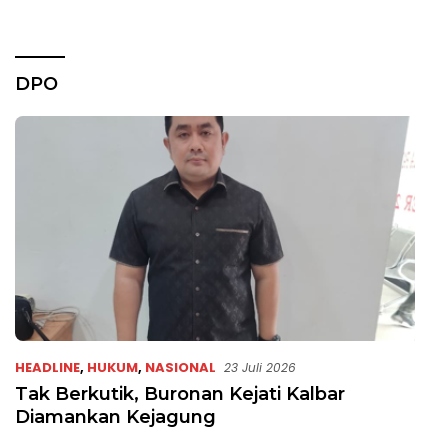
DPO
HEADLINE
,
HUKUM
,
NASIONAL
23 Juli 2026
Tak Berkutik, Buronan Kejati Kalbar
Diamankan Kejagung