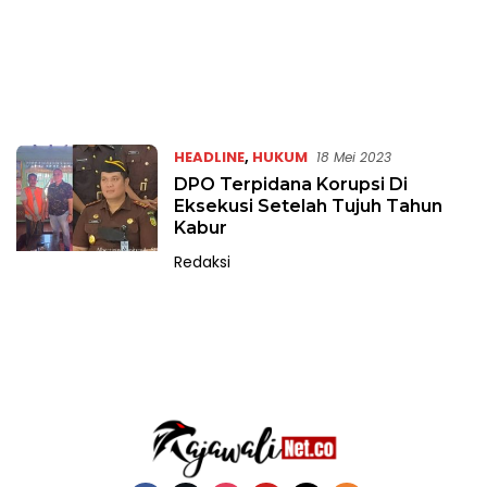
HEADLINE
,
HUKUM
18 Mei 2023
DPO Terpidana Korupsi Di
Eksekusi Setelah Tujuh Tahun
Kabur
Redaksi