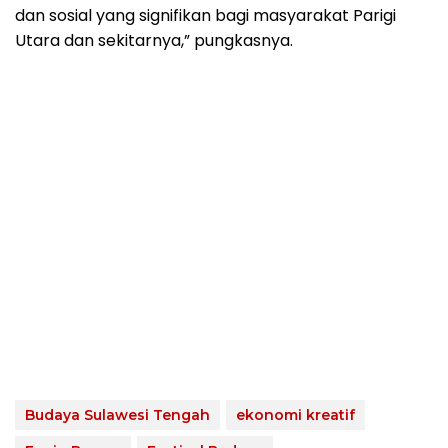
dan sosial yang signifikan bagi masyarakat Parigi
Utara dan sekitarnya,” pungkasnya.
Budaya Sulawesi Tengah
ekonomi kreatif