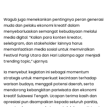
Wagub juga menekankan pentingnya peran generasi
muda dan pelaku ekonomi kreatif dalam
menyebarluaskan semangat kebudayaan melalui
media digital. “Kalian para konten kreator,
selebgram, dan stakeholder lainnya harus
memanfaatkan media sosial untuk memviralkan
Festival Parigi Utara dan Hari Lalampa agar menjadi
trending topic,” ujarnya.
Ia menyebut kegiatan ini sebagai momentum
strategis untuk memperkuat kecintaan terhadap
warisan budaya, menggali potensi daerah, serta
mendorong kebangkitan pariwisata dan ekonomi
kreatif Sulawesi Tengah. Ucapan terima kasih dan
apresiasi pun disampaikan kepada seluruh panitia,