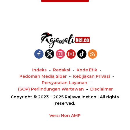
Indeks
Redaksi
Kode Etik
Pedoman Media Siber
Kebijakan Privasi
Persyaratan Layanan
(SOP) Perlindungan Wartawan
Disclaimer
Copyright © 2023 – 2025 Rajawalinet.co | All rights
reserved.
Versi Non AMP