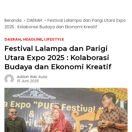
Beranda
DAERAH
Festival Lalampa dan Parigi Utara Expo
2025 : Kolaborasi Budaya dan Ekonomi Kreatif
DAERAH
,
HEADLINE
,
LIFESTYLE
Festival Lalampa dan Parigi
Utara Expo 2025 : Kolaborasi
Budaya dan Ekonomi Kreatif
Adillah Rizki Aulia
15 Juni 2025