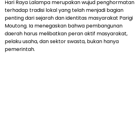
Hari Raya Lalampa merupakan wujud penghormatan
terhadap tradisi lokal yang telah menjadi bagian
penting dari sejarah dan identitas masyarakat Parigi
Moutong. Ia menegaskan bahwa pembangunan
daerah harus melibatkan peran aktif masyarakat,
pelaku usaha, dan sektor swasta, bukan hanya
pemerintah.