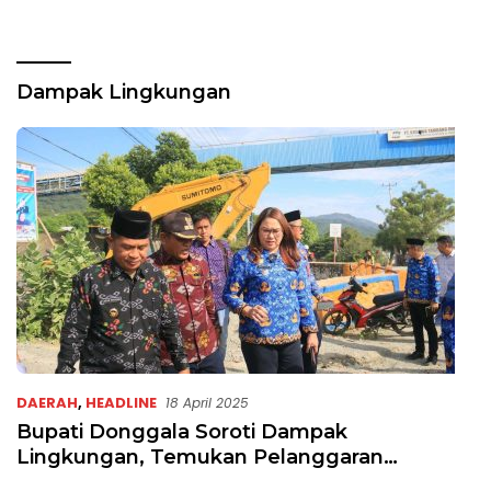
Dampak Lingkungan
DAERAH
,
HEADLINE
18 April 2025
Bupati Donggala Soroti Dampak
Lingkungan, Temukan Pelanggaran
Perusahaan Galian C