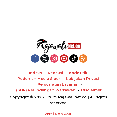
Indeks
Redaksi
Kode Etik
Pedoman Media Siber
Kebijakan Privasi
Persyaratan Layanan
(SOP) Perlindungan Wartawan
Disclaimer
Copyright © 2023 – 2025 Rajawalinet.co | All rights
reserved.
Versi Non AMP