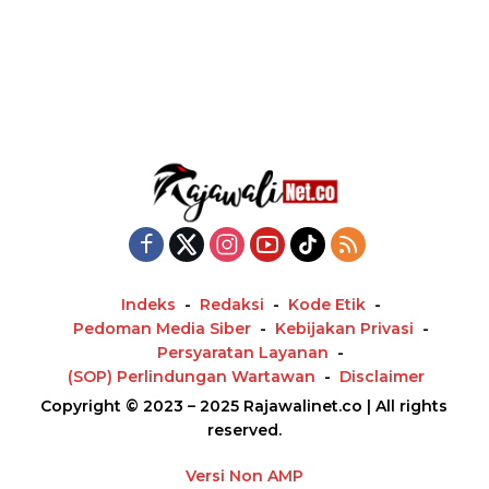
Indeks
Redaksi
Kode Etik
Pedoman Media Siber
Kebijakan Privasi
Persyaratan Layanan
(SOP) Perlindungan Wartawan
Disclaimer
Copyright © 2023 – 2025 Rajawalinet.co | All rights
reserved.
Versi Non AMP