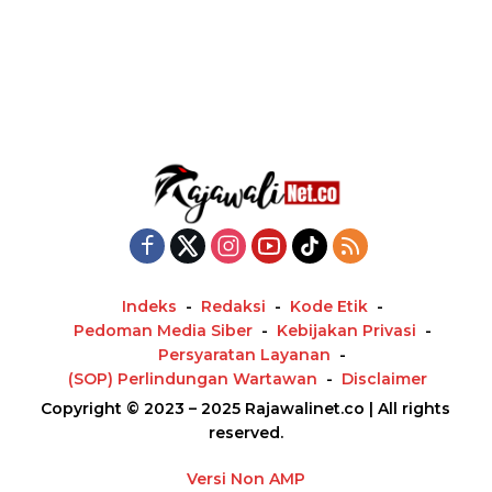
Indeks
Redaksi
Kode Etik
Pedoman Media Siber
Kebijakan Privasi
Persyaratan Layanan
(SOP) Perlindungan Wartawan
Disclaimer
Copyright © 2023 – 2025 Rajawalinet.co | All rights
reserved.
Versi Non AMP